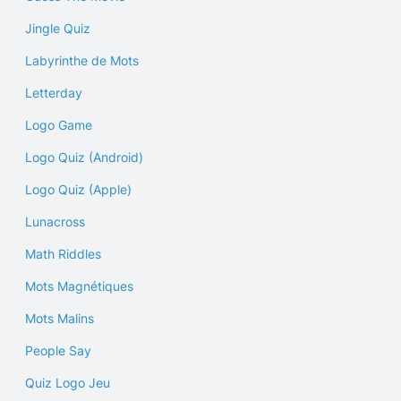
Jingle Quiz
Labyrinthe de Mots
Letterday
Logo Game
Logo Quiz (Android)
Logo Quiz (Apple)
Lunacross
Math Riddles
Mots Magnétiques
Mots Malins
People Say
Quiz Logo Jeu