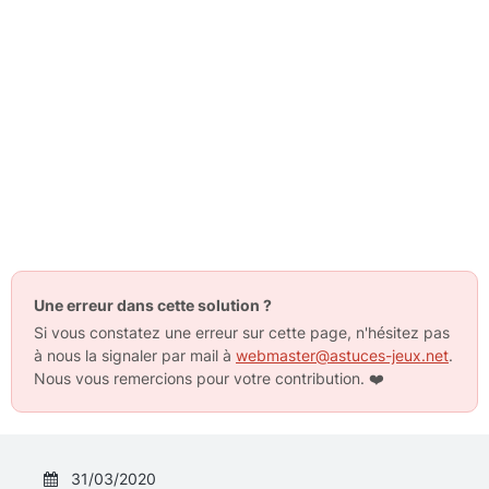
Une erreur dans cette solution ?
Si vous constatez une erreur sur cette page, n'hésitez pas
à nous la signaler par mail à
webmaster@astuces-jeux.net
.
Nous vous remercions pour votre contribution.
❤️
31/03/2020