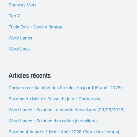
Star des Mots
Top 7
Trivia Quiz : Devine l'image
Word Lanes
Word Lock
Articles récents
Codycross - Solution des Puzzles du jour (09 août 2026)
Solution du Mot de Passe du jour - Codycross
Word Lanes - Solution Le monde des arbres (09/08/2026)
Word Lanes - Solution des grilles journalières
Solution 4 Images 1 Mot - Août 2026 (Bon vieux temps)