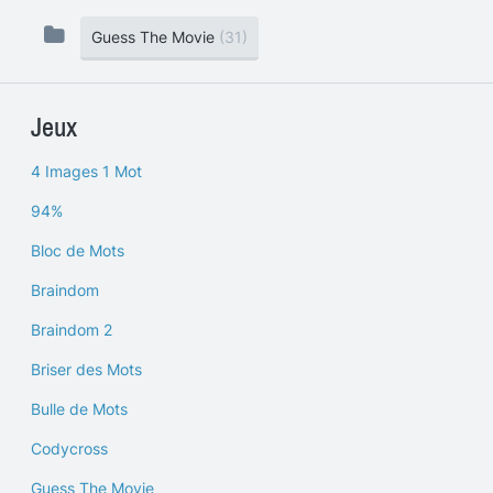
Guess The Movie
(31)
Jeux
4 Images 1 Mot
94%
Bloc de Mots
Braindom
Braindom 2
Briser des Mots
Bulle de Mots
Codycross
Guess The Movie