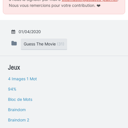
Nous vous remercions pour votre contribution.
❤️
01/04/2020
Guess The Movie
(31)
Jeux
4 Images 1 Mot
94%
Bloc de Mots
Braindom
Braindom 2