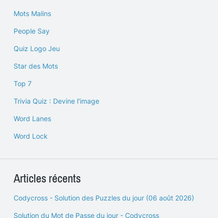
Mots Malins
People Say
Quiz Logo Jeu
Star des Mots
Top 7
Trivia Quiz : Devine l'image
Word Lanes
Word Lock
Articles récents
Codycross - Solution des Puzzles du jour (06 août 2026)
Solution du Mot de Passe du jour - Codycross