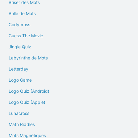
Briser des Mots
Bulle de Mots
Codycross
Guess The Movie
Jingle Quiz
Labyrinthe de Mots
Letterday
Logo Game
Logo Quiz (Android)
Logo Quiz (Apple)
Lunacross
Math Riddles
Mots Magnétiques