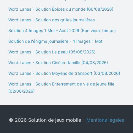
Word Lanes - Solution Épices du monde (06/08/2026)
Word Lanes - Solution des grilles journalières
Solution 4 Images 1 Mot - Août 2026 (Bon vieux temps)
Solution de l'énigme journalière - 4 Images 1 Mot
Word Lanes - Solution La peau (05/08/2026)
Word Lanes - Solution Ciné en famille (04/08/2026)
Word Lanes - Solution Moyens de transport (03/08/2026)
Word Lanes - Solution Enterrement de vie de jeune fille
(02/08/2026)
© 2026 Solution de jeux mobile –
Mentions légales