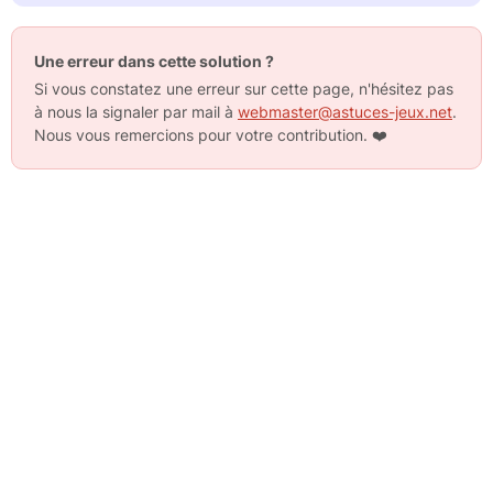
Une erreur dans cette solution ?
Si vous constatez une erreur sur cette page, n'hésitez pas
à nous la signaler par mail à
webmaster@astuces-jeux.net
.
Nous vous remercions pour votre contribution.
❤️