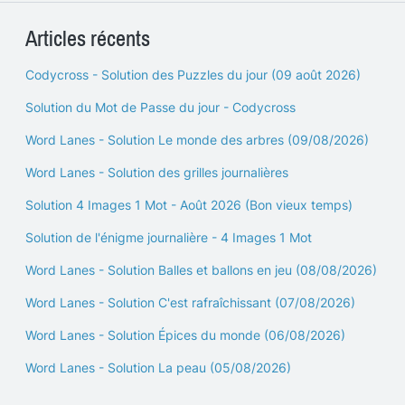
Articles récents
Codycross - Solution des Puzzles du jour (09 août 2026)
Solution du Mot de Passe du jour - Codycross
Word Lanes - Solution Le monde des arbres (09/08/2026)
Word Lanes - Solution des grilles journalières
Solution 4 Images 1 Mot - Août 2026 (Bon vieux temps)
Solution de l'énigme journalière - 4 Images 1 Mot
Word Lanes - Solution Balles et ballons en jeu (08/08/2026)
Word Lanes - Solution C'est rafraîchissant (07/08/2026)
Word Lanes - Solution Épices du monde (06/08/2026)
Word Lanes - Solution La peau (05/08/2026)