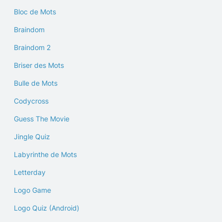
Bloc de Mots
Braindom
Braindom 2
Briser des Mots
Bulle de Mots
Codycross
Guess The Movie
Jingle Quiz
Labyrinthe de Mots
Letterday
Logo Game
Logo Quiz (Android)