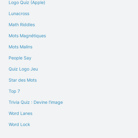
Logo Quiz (Apple)
Lunacross
Math Riddles
Mots Magnétiques
Mots Malins
People Say
Quiz Logo Jeu
Star des Mots
Top 7
Trivia Quiz : Devine l'image
Word Lanes
Word Lock