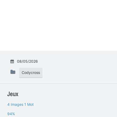
08/05/2026
Codycross
Jeux
4 Images 1 Mot
94%