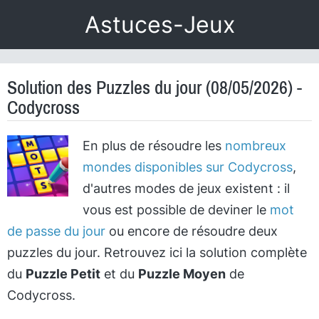
Astuces-Jeux
Solution des Puzzles du jour (08/05/2026) -
Codycross
En plus de résoudre les
nombreux
mondes disponibles sur Codycross
,
d'autres modes de jeux existent : il
vous est possible de deviner le
mot
de passe du jour
ou encore de résoudre deux
puzzles du jour. Retrouvez ici la solution complète
du
Puzzle Petit
et du
Puzzle Moyen
de
Codycross.