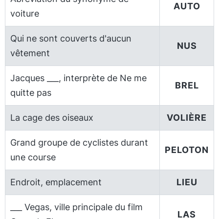
AUTO
voiture
Qui ne sont couverts d'aucun
NUS
vêtement
Jacques ___, interprète de Ne me
BREL
quitte pas
La cage des oiseaux
VOLIÈRE
Grand groupe de cyclistes durant
PELOTON
une course
Endroit, emplacement
LIEU
___ Vegas, ville principale du film
LAS