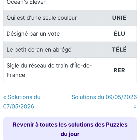
Ocean's Eleven
Qui est d'une seule couleur
UNIE
Désigné par un vote
ÉLU
Le petit écran en abrégé
TÉLÉ
Sigle du réseau de train d'Île-de-
RER
France
« Solutions du
Solutions du 09/05/2026
07/05/2026
»
Revenir à toutes les solutions des Puzzles
du jour