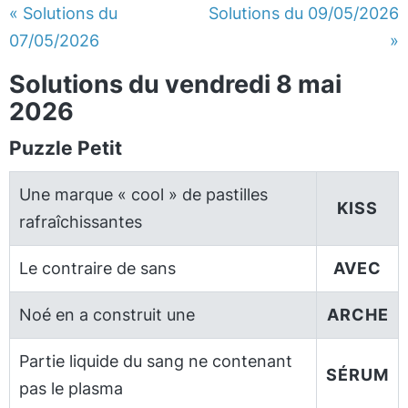
« Solutions du
Solutions du 09/05/2026
07/05/2026
»
Solutions du vendredi 8 mai
2026
Puzzle Petit
Une marque « cool » de pastilles
KISS
rafraîchissantes
Le contraire de sans
AVEC
Noé en a construit une
ARCHE
Partie liquide du sang ne contenant
SÉRUM
pas le plasma