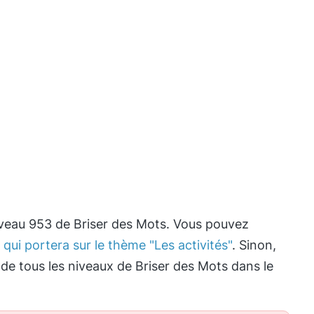
iveau 953 de Briser des Mots. Vous pouvez
qui portera sur le thème "Les activités"
. Sinon,
 de tous les niveaux de Briser des Mots dans le