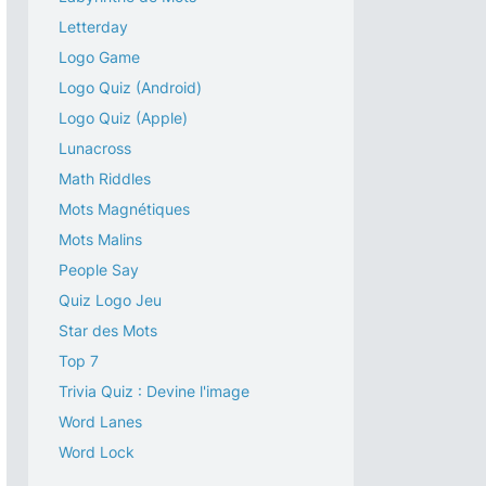
Letterday
Logo Game
Logo Quiz (Android)
Logo Quiz (Apple)
Lunacross
Math Riddles
Mots Magnétiques
Mots Malins
People Say
Quiz Logo Jeu
Star des Mots
Top 7
Trivia Quiz : Devine l'image
Word Lanes
Word Lock