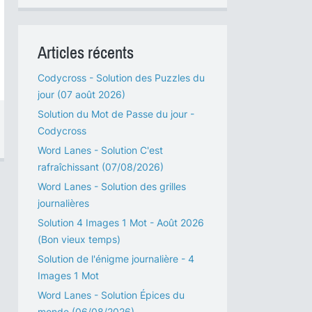
Articles récents
Codycross - Solution des Puzzles du
jour (07 août 2026)
Solution du Mot de Passe du jour -
Codycross
Word Lanes - Solution C'est
rafraîchissant (07/08/2026)
Word Lanes - Solution des grilles
journalières
Solution 4 Images 1 Mot - Août 2026
(Bon vieux temps)
Solution de l'énigme journalière - 4
Images 1 Mot
Word Lanes - Solution Épices du
monde (06/08/2026)