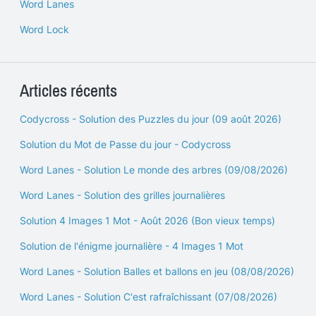
Word Lanes
Word Lock
Articles récents
Codycross - Solution des Puzzles du jour (09 août 2026)
Solution du Mot de Passe du jour - Codycross
Word Lanes - Solution Le monde des arbres (09/08/2026)
Word Lanes - Solution des grilles journalières
Solution 4 Images 1 Mot - Août 2026 (Bon vieux temps)
Solution de l'énigme journalière - 4 Images 1 Mot
Word Lanes - Solution Balles et ballons en jeu (08/08/2026)
Word Lanes - Solution C'est rafraîchissant (07/08/2026)