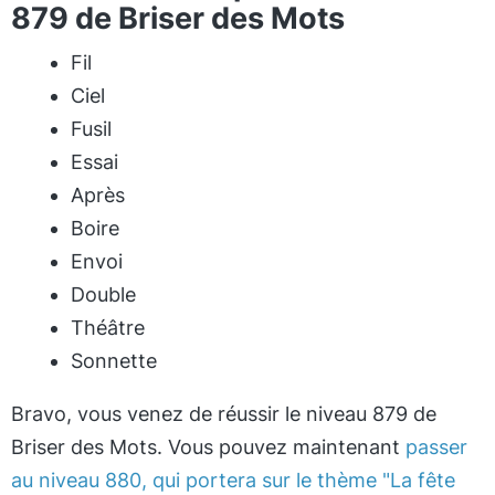
879 de Briser des Mots
Fil
Ciel
Fusil
Essai
Après
Boire
Envoi
Double
Théâtre
Sonnette
Bravo, vous venez de réussir le niveau 879 de
Briser des Mots. Vous pouvez maintenant
passer
au niveau 880, qui portera sur le thème "La fête