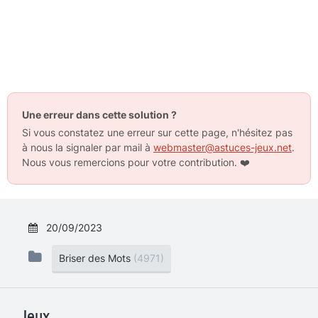
Une erreur dans cette solution ?
Si vous constatez une erreur sur cette page, n'hésitez pas
à nous la signaler par mail à
webmaster@astuces-jeux.net
.
Nous vous remercions pour votre contribution.
❤️
20/09/2023
Briser des Mots
(4971)
Jeux