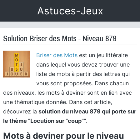
Astuces-Jeux
Solution Briser des Mots - Niveau 879
Briser des Mots
est un jeu littéraire
dans lequel vous devez trouver une
liste de mots à partir des lettres qui
vous sont proposées. Dans chacun
des niveaux, les mots à deviner sont en lien avec
une thématique donnée. Dans cet article,
découvrez la
solution du niveau 879 qui porte sur
le thème "Locution sur "coup""
.
Mots à deviner pour le niveau