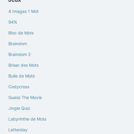
4 Images 1 Mot
94%
Bloc de Mots
Braindom
Braindom 2
Briser des Mots
Bulle de Mots
Codycross
Guess The Movie
Jingle Quiz
Labyrinthe de Mots
Letterday