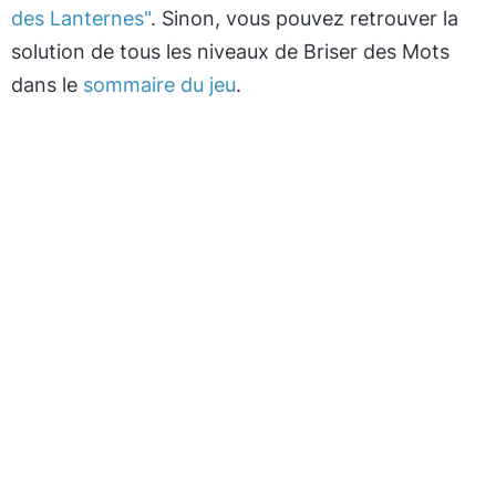
des Lanternes"
. Sinon, vous pouvez retrouver la
solution de tous les niveaux de Briser des Mots
dans le
sommaire du jeu
.