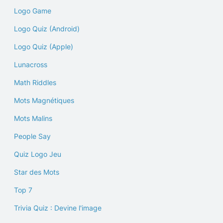
Logo Game
Logo Quiz (Android)
Logo Quiz (Apple)
Lunacross
Math Riddles
Mots Magnétiques
Mots Malins
People Say
Quiz Logo Jeu
Star des Mots
Top 7
Trivia Quiz : Devine l'image