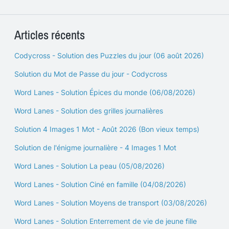
Articles récents
Codycross - Solution des Puzzles du jour (06 août 2026)
Solution du Mot de Passe du jour - Codycross
Word Lanes - Solution Épices du monde (06/08/2026)
Word Lanes - Solution des grilles journalières
Solution 4 Images 1 Mot - Août 2026 (Bon vieux temps)
Solution de l'énigme journalière - 4 Images 1 Mot
Word Lanes - Solution La peau (05/08/2026)
Word Lanes - Solution Ciné en famille (04/08/2026)
Word Lanes - Solution Moyens de transport (03/08/2026)
Word Lanes - Solution Enterrement de vie de jeune fille