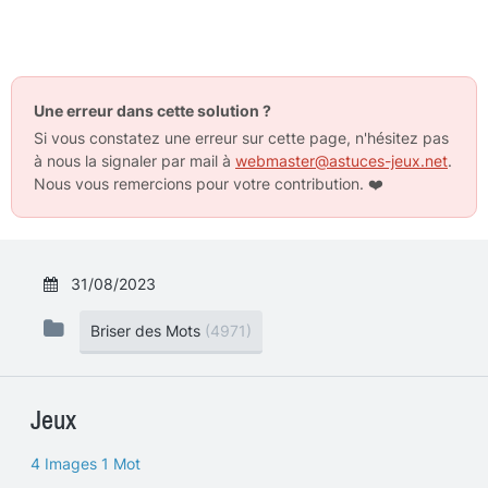
Une erreur dans cette solution ?
Si vous constatez une erreur sur cette page, n'hésitez pas
à nous la signaler par mail à
webmaster@astuces-jeux.net
.
Nous vous remercions pour votre contribution.
❤️
31/08/2023
Briser des Mots
(4971)
Jeux
4 Images 1 Mot