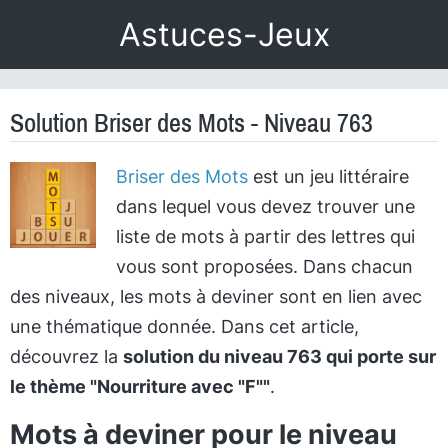
Astuces-Jeux
Solution Briser des Mots - Niveau 763
Briser des Mots
est un jeu littéraire
dans lequel vous devez trouver une
liste de mots à partir des lettres qui
vous sont proposées. Dans chacun
des niveaux, les mots à deviner sont en lien avec
une thématique donnée. Dans cet article,
découvrez la
solution du niveau 763 qui porte sur
le thème "Nourriture avec "F""
.
Mots à deviner pour le niveau