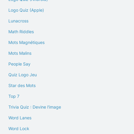
Logo Quiz (Apple)
Lunacross
Math Riddles
Mots Magnétiques
Mots Malins
People Say
Quiz Logo Jeu
Star des Mots
Top 7
Trivia Quiz : Devine l'image
Word Lanes
Word Lock