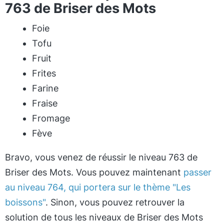
763 de Briser des Mots
Foie
Tofu
Fruit
Frites
Farine
Fraise
Fromage
Fève
Bravo, vous venez de réussir le niveau 763 de
Briser des Mots. Vous pouvez maintenant
passer
au niveau 764, qui portera sur le thème "Les
boissons"
. Sinon, vous pouvez retrouver la
solution de tous les niveaux de Briser des Mots