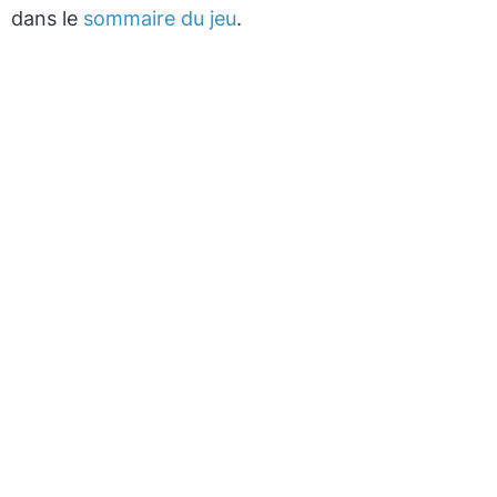
dans le
sommaire du jeu
.