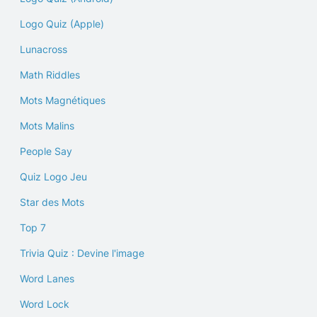
Logo Quiz (Apple)
Lunacross
Math Riddles
Mots Magnétiques
Mots Malins
People Say
Quiz Logo Jeu
Star des Mots
Top 7
Trivia Quiz : Devine l'image
Word Lanes
Word Lock