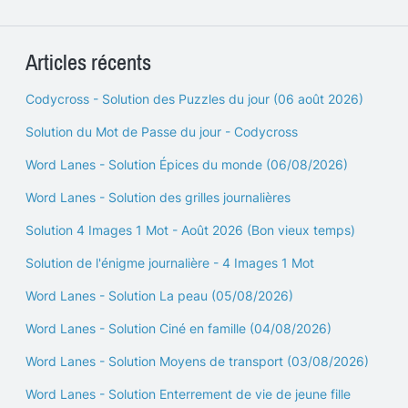
Articles récents
Codycross - Solution des Puzzles du jour (06 août 2026)
Solution du Mot de Passe du jour - Codycross
Word Lanes - Solution Épices du monde (06/08/2026)
Word Lanes - Solution des grilles journalières
Solution 4 Images 1 Mot - Août 2026 (Bon vieux temps)
Solution de l'énigme journalière - 4 Images 1 Mot
Word Lanes - Solution La peau (05/08/2026)
Word Lanes - Solution Ciné en famille (04/08/2026)
Word Lanes - Solution Moyens de transport (03/08/2026)
Word Lanes - Solution Enterrement de vie de jeune fille