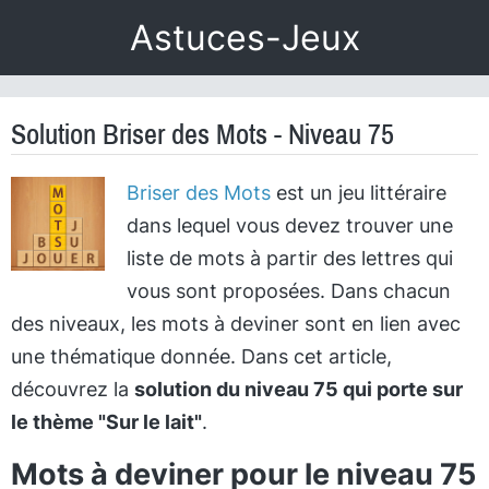
Astuces-Jeux
Solution Briser des Mots - Niveau 75
Briser des Mots
est un jeu littéraire
dans lequel vous devez trouver une
liste de mots à partir des lettres qui
vous sont proposées. Dans chacun
des niveaux, les mots à deviner sont en lien avec
une thématique donnée. Dans cet article,
découvrez la
solution du niveau 75 qui porte sur
le thème "Sur le lait"
.
Mots à deviner pour le niveau 75