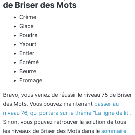
de Briser des Mots
Crème
Glace
Poudre
Yaourt
Entier
Écrémé
Beurre
Fromage
Bravo, vous venez de réussir le niveau 75 de Briser
des Mots. Vous pouvez maintenant
passer au
niveau 76, qui portera sur le thème "La ligne de lit"
.
Sinon, vous pouvez retrouver la solution de tous
les niveaux de Briser des Mots dans le
sommaire