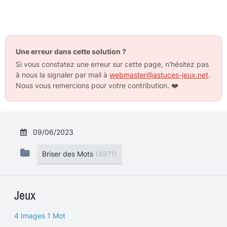
Une erreur dans cette solution ?
Si vous constatez une erreur sur cette page, n'hésitez pas
à nous la signaler par mail à
webmaster@astuces-jeux.net
.
Nous vous remercions pour votre contribution.
❤️
09/06/2023
Briser des Mots
(4971)
Jeux
4 Images 1 Mot