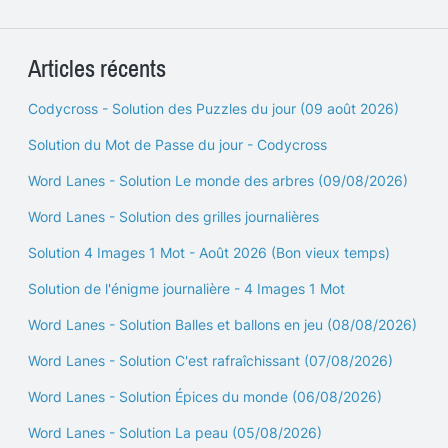
Articles récents
Codycross - Solution des Puzzles du jour (09 août 2026)
Solution du Mot de Passe du jour - Codycross
Word Lanes - Solution Le monde des arbres (09/08/2026)
Word Lanes - Solution des grilles journalières
Solution 4 Images 1 Mot - Août 2026 (Bon vieux temps)
Solution de l'énigme journalière - 4 Images 1 Mot
Word Lanes - Solution Balles et ballons en jeu (08/08/2026)
Word Lanes - Solution C'est rafraîchissant (07/08/2026)
Word Lanes - Solution Épices du monde (06/08/2026)
Word Lanes - Solution La peau (05/08/2026)