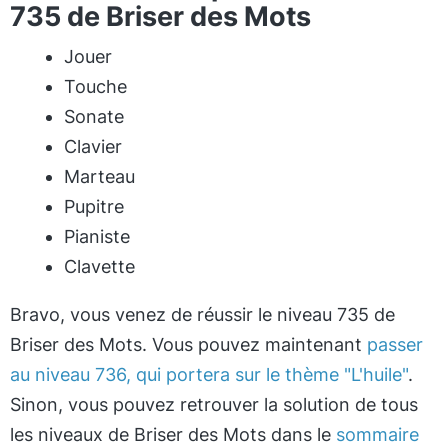
735 de Briser des Mots
Jouer
Touche
Sonate
Clavier
Marteau
Pupitre
Pianiste
Clavette
Bravo, vous venez de réussir le niveau 735 de
Briser des Mots. Vous pouvez maintenant
passer
au niveau 736, qui portera sur le thème "L'huile"
.
Sinon, vous pouvez retrouver la solution de tous
les niveaux de Briser des Mots dans le
sommaire