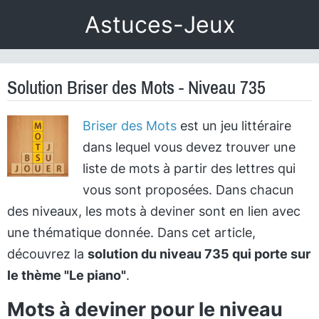
Astuces-Jeux
Solution Briser des Mots - Niveau 735
Briser des Mots
est un jeu littéraire
dans lequel vous devez trouver une
liste de mots à partir des lettres qui
vous sont proposées. Dans chacun
des niveaux, les mots à deviner sont en lien avec
une thématique donnée. Dans cet article,
découvrez la
solution du niveau 735 qui porte sur
le thème "Le piano"
.
Mots à deviner pour le niveau