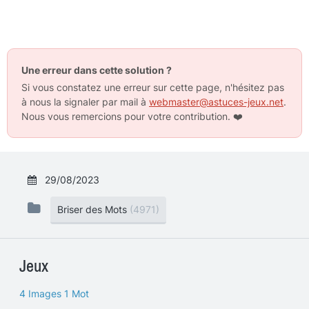
Une erreur dans cette solution ?
Si vous constatez une erreur sur cette page, n'hésitez pas
à nous la signaler par mail à
webmaster@astuces-jeux.net
.
Nous vous remercions pour votre contribution.
❤️
29/08/2023
Briser des Mots
(4971)
Jeux
4 Images 1 Mot