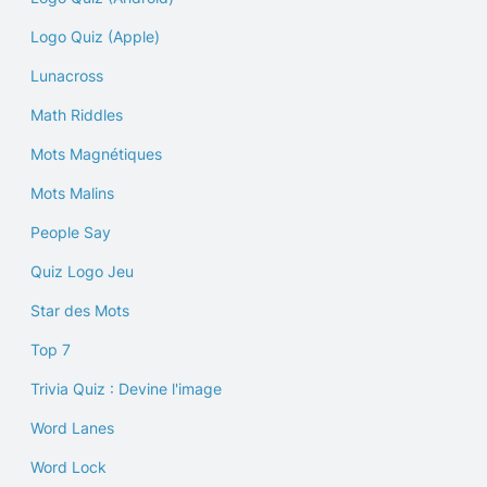
Logo Quiz (Apple)
Lunacross
Math Riddles
Mots Magnétiques
Mots Malins
People Say
Quiz Logo Jeu
Star des Mots
Top 7
Trivia Quiz : Devine l'image
Word Lanes
Word Lock