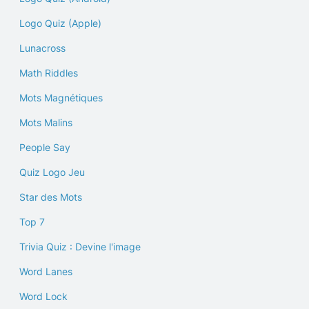
Logo Quiz (Apple)
Lunacross
Math Riddles
Mots Magnétiques
Mots Malins
People Say
Quiz Logo Jeu
Star des Mots
Top 7
Trivia Quiz : Devine l'image
Word Lanes
Word Lock