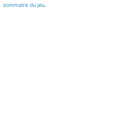
sommaire du jeu
.