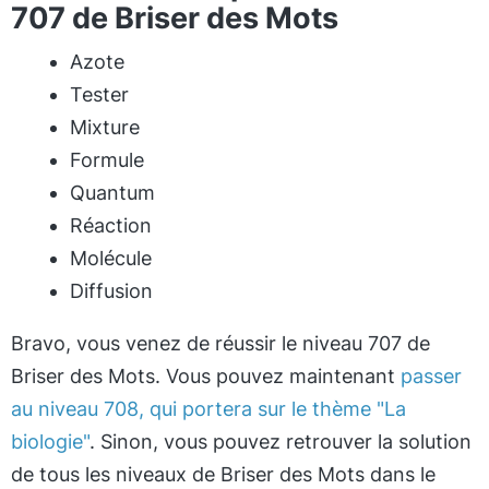
707 de Briser des Mots
Azote
Tester
Mixture
Formule
Quantum
Réaction
Molécule
Diffusion
Bravo, vous venez de réussir le niveau 707 de
Briser des Mots. Vous pouvez maintenant
passer
au niveau 708, qui portera sur le thème "La
biologie"
. Sinon, vous pouvez retrouver la solution
de tous les niveaux de Briser des Mots dans le