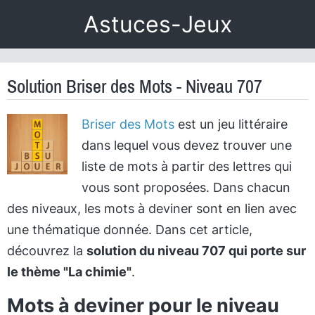
Astuces-Jeux
Solution Briser des Mots - Niveau 707
Briser des Mots
est un jeu littéraire
dans lequel vous devez trouver une
liste de mots à partir des lettres qui
vous sont proposées. Dans chacun
des niveaux, les mots à deviner sont en lien avec
une thématique donnée. Dans cet article,
découvrez la
solution du niveau 707 qui porte sur
le thème "La chimie"
.
Mots à deviner pour le niveau