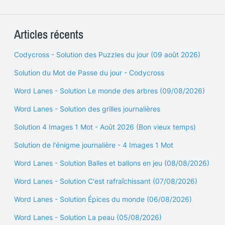
Articles récents
Codycross - Solution des Puzzles du jour (09 août 2026)
Solution du Mot de Passe du jour - Codycross
Word Lanes - Solution Le monde des arbres (09/08/2026)
Word Lanes - Solution des grilles journalières
Solution 4 Images 1 Mot - Août 2026 (Bon vieux temps)
Solution de l'énigme journalière - 4 Images 1 Mot
Word Lanes - Solution Balles et ballons en jeu (08/08/2026)
Word Lanes - Solution C'est rafraîchissant (07/08/2026)
Word Lanes - Solution Épices du monde (06/08/2026)
Word Lanes - Solution La peau (05/08/2026)