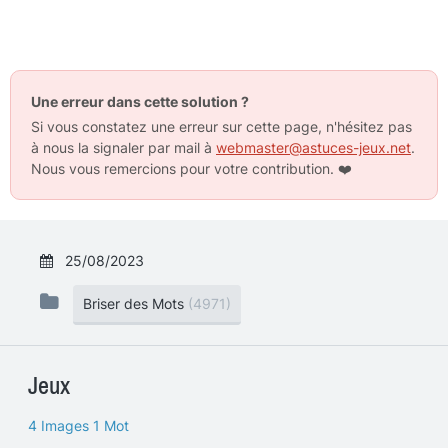
Une erreur dans cette solution ?
Si vous constatez une erreur sur cette page, n'hésitez pas
à nous la signaler par mail à
webmaster@astuces-jeux.net
.
Nous vous remercions pour votre contribution.
❤️
25/08/2023
Briser des Mots
(4971)
Jeux
4 Images 1 Mot