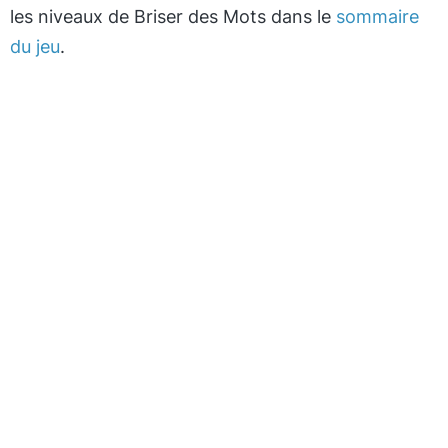
les niveaux de Briser des Mots dans le
sommaire
du jeu
.