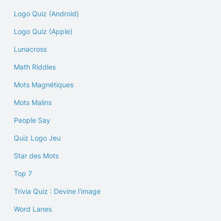
Logo Quiz (Android)
Logo Quiz (Apple)
Lunacross
Math Riddles
Mots Magnétiques
Mots Malins
People Say
Quiz Logo Jeu
Star des Mots
Top 7
Trivia Quiz : Devine l'image
Word Lanes