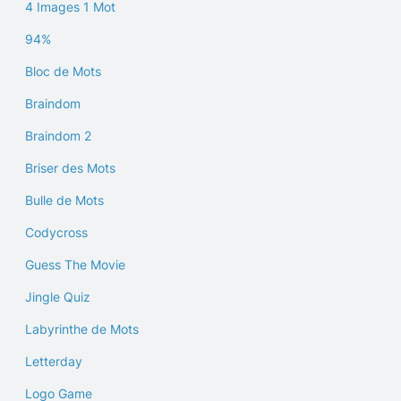
4 Images 1 Mot
94%
Bloc de Mots
Braindom
Braindom 2
Briser des Mots
Bulle de Mots
Codycross
Guess The Movie
Jingle Quiz
Labyrinthe de Mots
Letterday
Logo Game