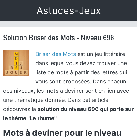
Astuces-Jeux
Solution Briser des Mots - Niveau 696
Briser des Mots
est un jeu littéraire
dans lequel vous devez trouver une
liste de mots à partir des lettres qui
vous sont proposées. Dans chacun
des niveaux, les mots à deviner sont en lien avec
une thématique donnée. Dans cet article,
découvrez la
solution du niveau 696 qui porte sur
le thème "Le rhume"
.
Mots à deviner pour le niveau