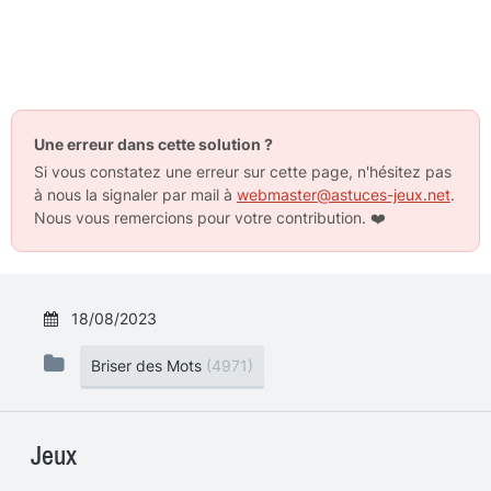
Une erreur dans cette solution ?
Si vous constatez une erreur sur cette page, n'hésitez pas
à nous la signaler par mail à
webmaster@astuces-jeux.net
.
Nous vous remercions pour votre contribution.
❤️
18/08/2023
Briser des Mots
(4971)
Jeux