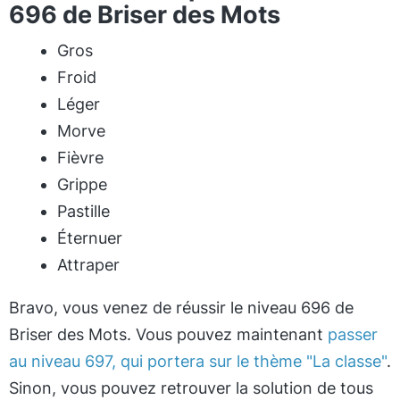
696 de Briser des Mots
Gros
Froid
Léger
Morve
Fièvre
Grippe
Pastille
Éternuer
Attraper
Bravo, vous venez de réussir le niveau 696 de
Briser des Mots. Vous pouvez maintenant
passer
au niveau 697, qui portera sur le thème "La classe"
.
Sinon, vous pouvez retrouver la solution de tous