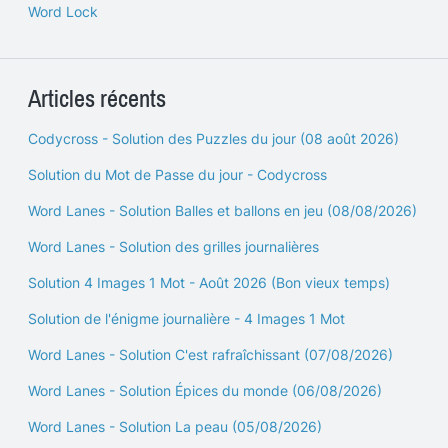
Word Lock
Articles récents
Codycross - Solution des Puzzles du jour (08 août 2026)
Solution du Mot de Passe du jour - Codycross
Word Lanes - Solution Balles et ballons en jeu (08/08/2026)
Word Lanes - Solution des grilles journalières
Solution 4 Images 1 Mot - Août 2026 (Bon vieux temps)
Solution de l'énigme journalière - 4 Images 1 Mot
Word Lanes - Solution C'est rafraîchissant (07/08/2026)
Word Lanes - Solution Épices du monde (06/08/2026)
Word Lanes - Solution La peau (05/08/2026)