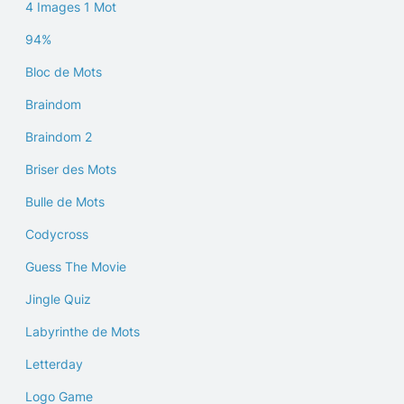
4 Images 1 Mot
94%
Bloc de Mots
Braindom
Braindom 2
Briser des Mots
Bulle de Mots
Codycross
Guess The Movie
Jingle Quiz
Labyrinthe de Mots
Letterday
Logo Game