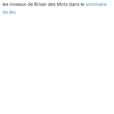
les niveaux de Briser des Mots dans le
sommaire
du jeu
.