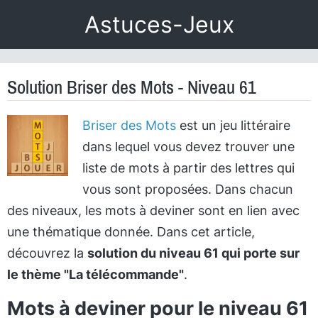
Astuces-Jeux
Solution Briser des Mots - Niveau 61
Briser des Mots
est un jeu littéraire
dans lequel vous devez trouver une
liste de mots à partir des lettres qui
vous sont proposées. Dans chacun
des niveaux, les mots à deviner sont en lien avec
une thématique donnée. Dans cet article,
découvrez la
solution du niveau 61 qui porte sur
le thème "La télécommande"
.
Mots à deviner pour le niveau 61