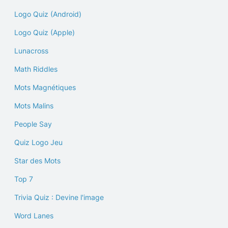
Logo Quiz (Android)
Logo Quiz (Apple)
Lunacross
Math Riddles
Mots Magnétiques
Mots Malins
People Say
Quiz Logo Jeu
Star des Mots
Top 7
Trivia Quiz : Devine l'image
Word Lanes