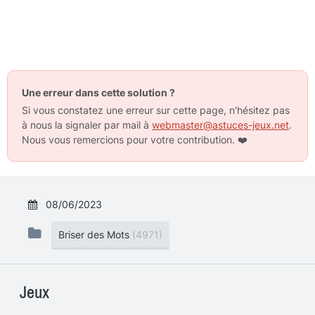
Une erreur dans cette solution ?
Si vous constatez une erreur sur cette page, n'hésitez pas
à nous la signaler par mail à
webmaster@astuces-jeux.net
.
Nous vous remercions pour votre contribution.
❤️
08/06/2023
Briser des Mots
(4971)
Jeux