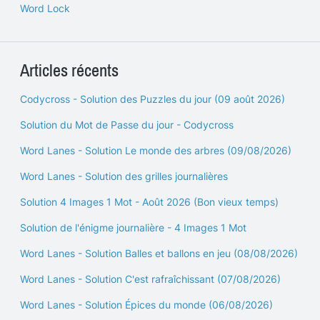
Word Lock
Articles récents
Codycross - Solution des Puzzles du jour (09 août 2026)
Solution du Mot de Passe du jour - Codycross
Word Lanes - Solution Le monde des arbres (09/08/2026)
Word Lanes - Solution des grilles journalières
Solution 4 Images 1 Mot - Août 2026 (Bon vieux temps)
Solution de l'énigme journalière - 4 Images 1 Mot
Word Lanes - Solution Balles et ballons en jeu (08/08/2026)
Word Lanes - Solution C'est rafraîchissant (07/08/2026)
Word Lanes - Solution Épices du monde (06/08/2026)