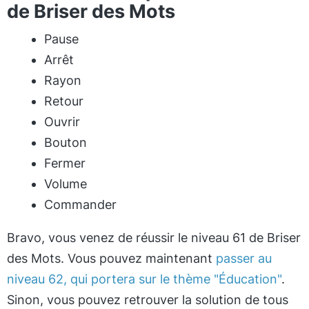
de Briser des Mots
Pause
Arrêt
Rayon
Retour
Ouvrir
Bouton
Fermer
Volume
Commander
Bravo, vous venez de réussir le niveau 61 de Briser
des Mots. Vous pouvez maintenant
passer au
niveau 62, qui portera sur le thème "Éducation"
.
Sinon, vous pouvez retrouver la solution de tous