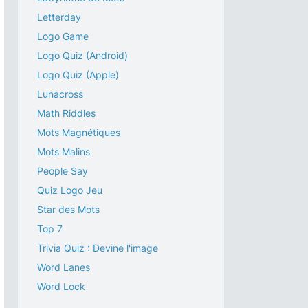
Letterday
Logo Game
Logo Quiz (Android)
Logo Quiz (Apple)
Lunacross
Math Riddles
Mots Magnétiques
Mots Malins
People Say
Quiz Logo Jeu
Star des Mots
Top 7
Trivia Quiz : Devine l'image
Word Lanes
Word Lock