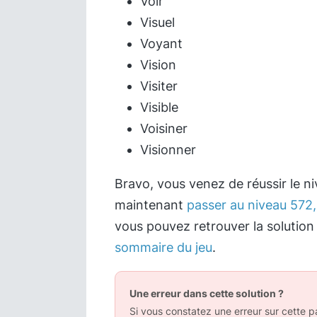
Voir
Visuel
Voyant
Vision
Visiter
Visible
Voisiner
Visionner
Bravo, vous venez de réussir le n
maintenant
passer au niveau 572,
vous pouvez retrouver la solution
sommaire du jeu
.
Une erreur dans cette solution ?
Si vous constatez une erreur sur cette pa