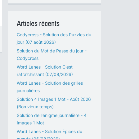
Articles récents
Codycross - Solution des Puzzles du
jour (07 août 2026)
Solution du Mot de Passe du jour -
Codycross
Word Lanes - Solution C'est
rafraîchissant (07/08/2026)
Word Lanes - Solution des grilles
journalières
Solution 4 Images 1 Mot - Août 2026
(Bon vieux temps)
Solution de l'énigme journalière - 4
Images 1 Mot
Word Lanes - Solution Épices du
monde (06/08/2026)