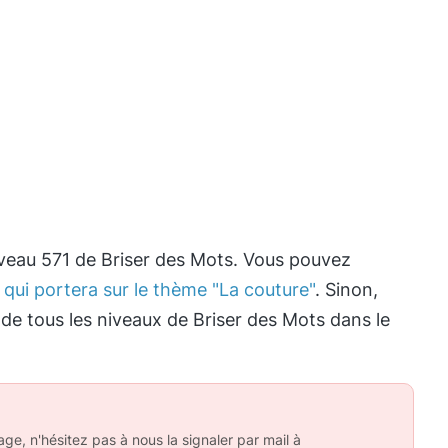
iveau 571 de Briser des Mots. Vous pouvez
 qui portera sur le thème "La couture"
. Sinon,
 de tous les niveaux de Briser des Mots dans le
ge, n'hésitez pas à nous la signaler par mail à