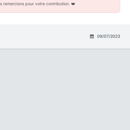
s remercions pour votre contribution.
❤️
09/07/2023