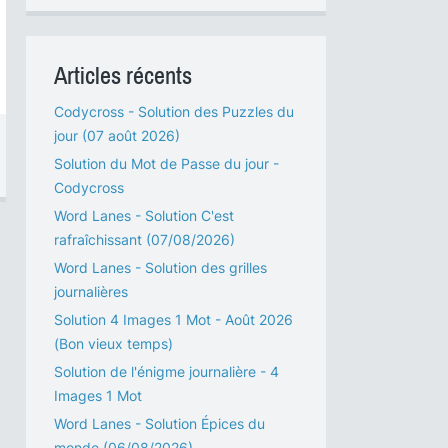
Articles récents
Codycross - Solution des Puzzles du
jour (07 août 2026)
Solution du Mot de Passe du jour -
Codycross
Word Lanes - Solution C'est
rafraîchissant (07/08/2026)
Word Lanes - Solution des grilles
journalières
Solution 4 Images 1 Mot - Août 2026
(Bon vieux temps)
Solution de l'énigme journalière - 4
Images 1 Mot
Word Lanes - Solution Épices du
monde (06/08/2026)