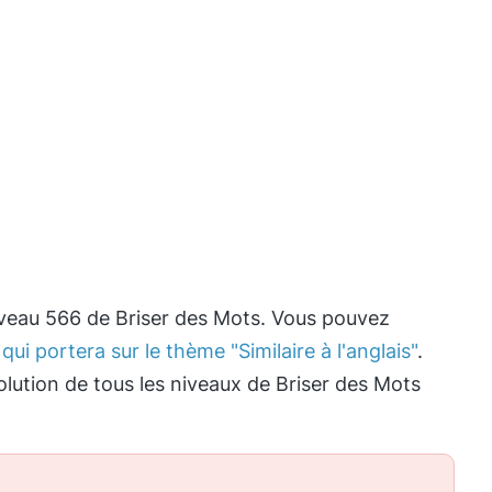
iveau 566 de Briser des Mots. Vous pouvez
qui portera sur le thème "Similaire à l'anglais"
.
olution de tous les niveaux de Briser des Mots