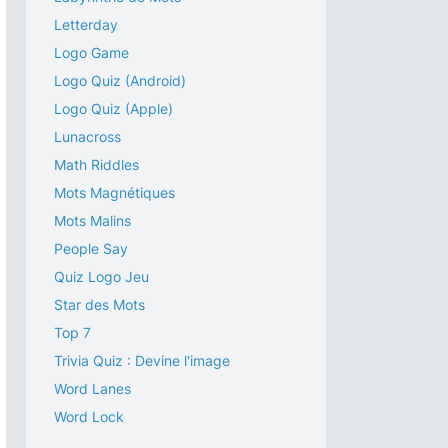
Letterday
Logo Game
Logo Quiz (Android)
Logo Quiz (Apple)
Lunacross
Math Riddles
Mots Magnétiques
Mots Malins
People Say
Quiz Logo Jeu
Star des Mots
Top 7
Trivia Quiz : Devine l'image
Word Lanes
Word Lock