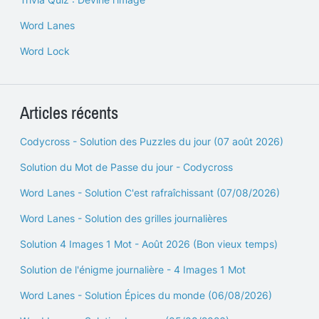
Word Lanes
Word Lock
Articles récents
Codycross - Solution des Puzzles du jour (07 août 2026)
Solution du Mot de Passe du jour - Codycross
Word Lanes - Solution C'est rafraîchissant (07/08/2026)
Word Lanes - Solution des grilles journalières
Solution 4 Images 1 Mot - Août 2026 (Bon vieux temps)
Solution de l'énigme journalière - 4 Images 1 Mot
Word Lanes - Solution Épices du monde (06/08/2026)