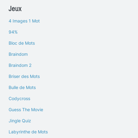
Jeux
4 Images 1 Mot
94%
Bloc de Mots
Braindom
Braindom 2
Briser des Mots
Bulle de Mots
Codycross
Guess The Movie
Jingle Quiz
Labyrinthe de Mots