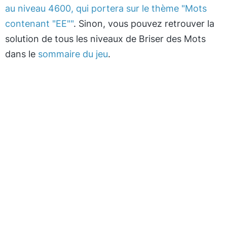
au niveau 4600, qui portera sur le thème "Mots
contenant "EE""
. Sinon, vous pouvez retrouver la
solution de tous les niveaux de Briser des Mots
dans le
sommaire du jeu
.