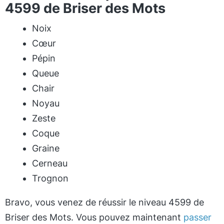
4599 de Briser des Mots
Noix
Cœur
Pépin
Queue
Chair
Noyau
Zeste
Coque
Graine
Cerneau
Trognon
Bravo, vous venez de réussir le niveau 4599 de
Briser des Mots. Vous pouvez maintenant
passer