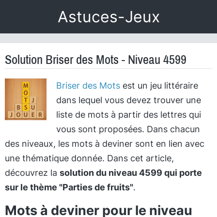
Astuces-Jeux
Solution Briser des Mots - Niveau 4599
Briser des Mots
est un jeu littéraire
dans lequel vous devez trouver une
liste de mots à partir des lettres qui
vous sont proposées. Dans chacun
des niveaux, les mots à deviner sont en lien avec
une thématique donnée. Dans cet article,
découvrez la
solution du niveau 4599 qui porte
sur le thème "Parties de fruits"
.
Mots à deviner pour le niveau