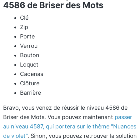
4586 de Briser des Mots
Clé
Zip
Porte
Verrou
Bouton
Loquet
Cadenas
Clôture
Barrière
Bravo, vous venez de réussir le niveau 4586 de
Briser des Mots. Vous pouvez maintenant
passer
au niveau 4587, qui portera sur le thème "Nuances
de violet"
. Sinon, vous pouvez retrouver la solution