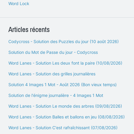
Word Lock
Articles récents
Codycross - Solution des Puzzles du jour (10 août 2026)
Solution du Mot de Passe du jour - Codycross
Word Lanes - Solution Les deux font la paire (10/08/2026)
Word Lanes - Solution des grilles journalières
Solution 4 Images 1 Mot - Août 2026 (Bon vieux temps)
Solution de l'énigme journalière - 4 Images 1 Mot
Word Lanes - Solution Le monde des arbres (09/08/2026)
Word Lanes - Solution Balles et ballons en jeu (08/08/2026)
Word Lanes - Solution C'est rafraîchissant (07/08/2026)