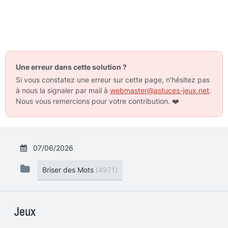
Une erreur dans cette solution ?
Si vous constatez une erreur sur cette page, n'hésitez pas
à nous la signaler par mail à
webmaster@astuces-jeux.net
.
Nous vous remercions pour votre contribution.
❤️
07/06/2026
Briser des Mots
(4971)
Jeux