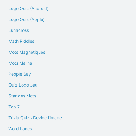
Logo Quiz (Android)
Logo Quiz (Apple)
Lunacross
Math Riddles
Mots Magnétiques
Mots Malins
People Say
Quiz Logo Jeu
Star des Mots
Top 7
Trivia Quiz : Devine l'image
Word Lanes