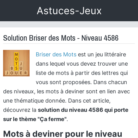
Astuces-Jeux
Solution Briser des Mots - Niveau 4586
Briser des Mots
est un jeu littéraire
dans lequel vous devez trouver une
liste de mots à partir des lettres qui
vous sont proposées. Dans chacun
des niveaux, les mots à deviner sont en lien avec
une thématique donnée. Dans cet article,
découvrez la
solution du niveau 4586 qui porte
sur le thème "Ça ferme"
.
Mots à deviner pour le niveau