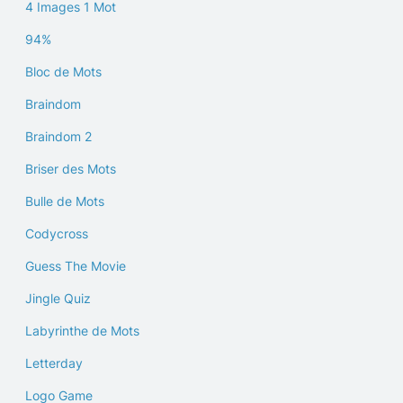
4 Images 1 Mot
94%
Bloc de Mots
Braindom
Braindom 2
Briser des Mots
Bulle de Mots
Codycross
Guess The Movie
Jingle Quiz
Labyrinthe de Mots
Letterday
Logo Game