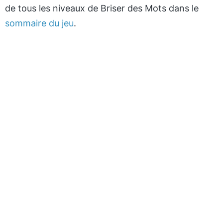
de tous les niveaux de Briser des Mots dans le
sommaire du jeu
.