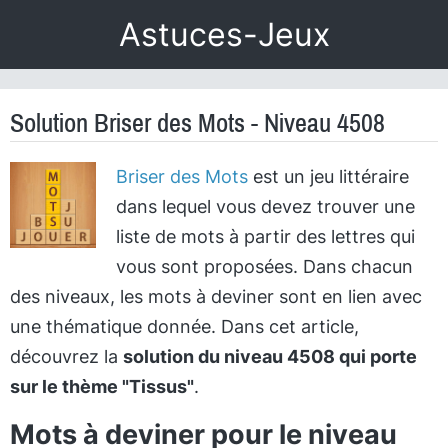
Astuces-Jeux
Solution Briser des Mots - Niveau 4508
Briser des Mots
est un jeu littéraire
dans lequel vous devez trouver une
liste de mots à partir des lettres qui
vous sont proposées. Dans chacun
des niveaux, les mots à deviner sont en lien avec
une thématique donnée. Dans cet article,
découvrez la
solution du niveau 4508 qui porte
sur le thème "Tissus"
.
Mots à deviner pour le niveau