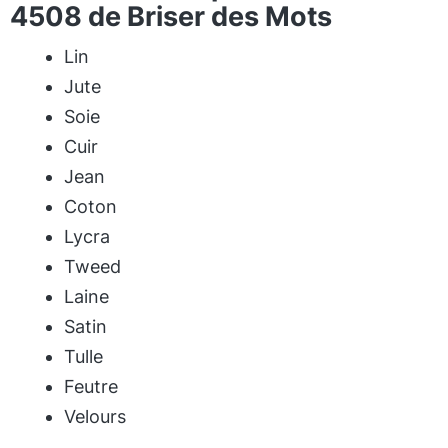
4508 de Briser des Mots
Lin
Jute
Soie
Cuir
Jean
Coton
Lycra
Tweed
Laine
Satin
Tulle
Feutre
Velours