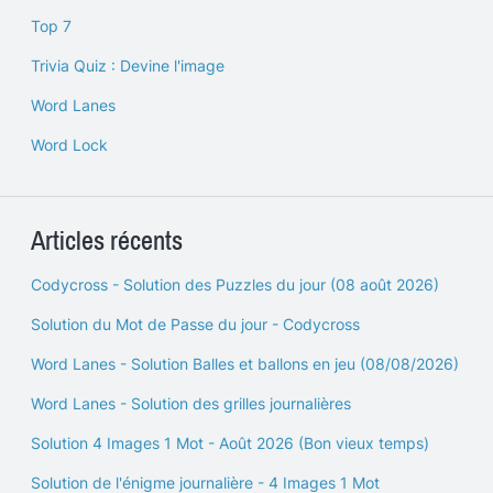
Top 7
Trivia Quiz : Devine l'image
Word Lanes
Word Lock
Articles récents
Codycross - Solution des Puzzles du jour (08 août 2026)
Solution du Mot de Passe du jour - Codycross
Word Lanes - Solution Balles et ballons en jeu (08/08/2026)
Word Lanes - Solution des grilles journalières
Solution 4 Images 1 Mot - Août 2026 (Bon vieux temps)
Solution de l'énigme journalière - 4 Images 1 Mot