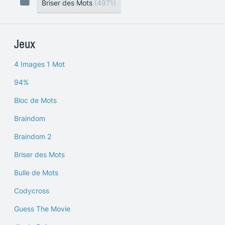
Briser des Mots
(4971)
Jeux
4 Images 1 Mot
94%
Bloc de Mots
Braindom
Braindom 2
Briser des Mots
Bulle de Mots
Codycross
Guess The Movie