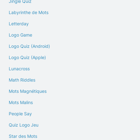
Jingle Quiz
Labyrinthe de Mots
Letterday
Logo Game
Logo Quiz (Android)
Logo Quiz (Apple)
Lunacross
Math Riddles
Mots Magnétiques
Mots Malins
People Say
Quiz Logo Jeu
Star des Mots