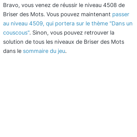
Bravo, vous venez de réussir le niveau 4508 de
Briser des Mots. Vous pouvez maintenant
passer
au niveau 4509, qui portera sur le thème "Dans un
couscous"
. Sinon, vous pouvez retrouver la
solution de tous les niveaux de Briser des Mots
dans le
sommaire du jeu
.