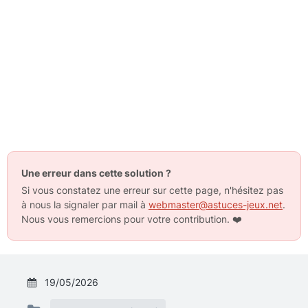
Une erreur dans cette solution ?
Si vous constatez une erreur sur cette page, n'hésitez pas
à nous la signaler par mail à
webmaster@astuces-jeux.net
.
Nous vous remercions pour votre contribution.
❤️
19/05/2026