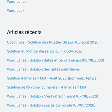
Word Lanes
Word Lock
Articles récents
Codycross - Solution des Puzzles du jour (08 août 2026)
Solution du Mot de Passe du jour - Codycross
Word Lanes - Solution Balles et ballons en jeu (08/08/2026)
Word Lanes - Solution des grilles journalières
Solution 4 Images 1 Mot - Août 2026 (Bon vieux temps)
Solution de l'énigme journalière - 4 Images 1 Mot
Word Lanes - Solution C'est rafraîchissant (07/08/2026)
Word Lanes - Solution Épices du monde (06/08/2026)