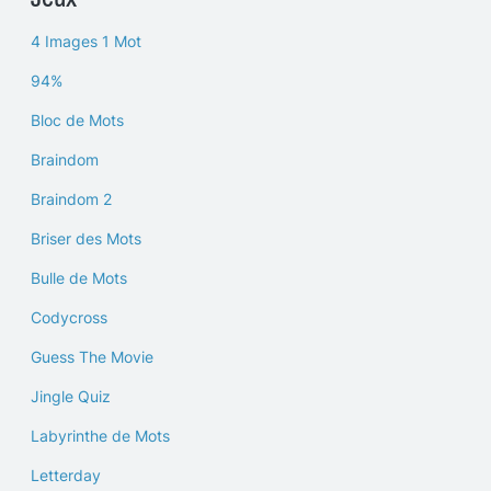
4 Images 1 Mot
94%
Bloc de Mots
Braindom
Braindom 2
Briser des Mots
Bulle de Mots
Codycross
Guess The Movie
Jingle Quiz
Labyrinthe de Mots
Letterday