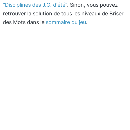
"Disciplines des J.O. d'été"
. Sinon, vous pouvez
retrouver la solution de tous les niveaux de Briser
des Mots dans le
sommaire du jeu
.