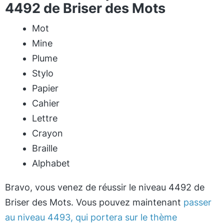
4492 de Briser des Mots
Mot
Mine
Plume
Stylo
Papier
Cahier
Lettre
Crayon
Braille
Alphabet
Bravo, vous venez de réussir le niveau 4492 de
Briser des Mots. Vous pouvez maintenant
passer
au niveau 4493, qui portera sur le thème