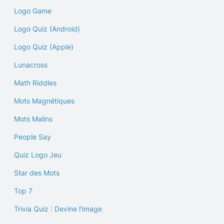
Logo Game
Logo Quiz (Android)
Logo Quiz (Apple)
Lunacross
Math Riddles
Mots Magnétiques
Mots Malins
People Say
Quiz Logo Jeu
Star des Mots
Top 7
Trivia Quiz : Devine l'image