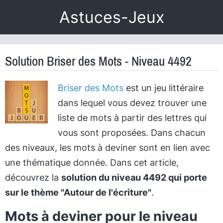
Astuces-Jeux
Solution Briser des Mots - Niveau 4492
Briser des Mots
est un jeu littéraire
dans lequel vous devez trouver une
liste de mots à partir des lettres qui
vous sont proposées. Dans chacun
des niveaux, les mots à deviner sont en lien avec
une thématique donnée. Dans cet article,
découvrez la
solution du niveau 4492 qui porte
sur le thème "Autour de l'écriture"
.
Mots à deviner pour le niveau