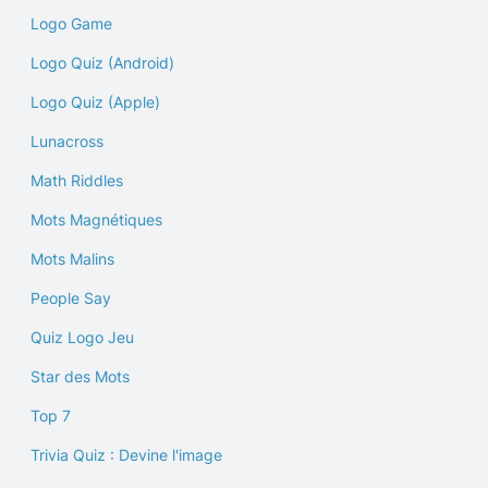
Logo Game
Logo Quiz (Android)
Logo Quiz (Apple)
Lunacross
Math Riddles
Mots Magnétiques
Mots Malins
People Say
Quiz Logo Jeu
Star des Mots
Top 7
Trivia Quiz : Devine l'image