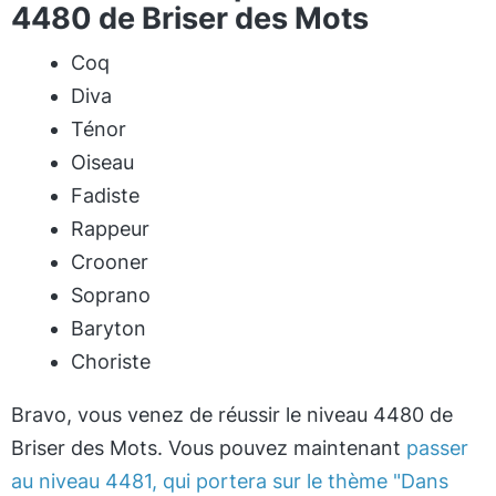
4480 de Briser des Mots
Coq
Diva
Ténor
Oiseau
Fadiste
Rappeur
Crooner
Soprano
Baryton
Choriste
Bravo, vous venez de réussir le niveau 4480 de
Briser des Mots. Vous pouvez maintenant
passer
au niveau 4481, qui portera sur le thème "Dans