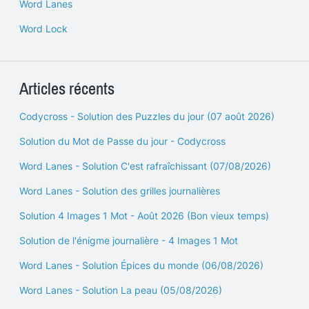
Word Lanes
Word Lock
Articles récents
Codycross - Solution des Puzzles du jour (07 août 2026)
Solution du Mot de Passe du jour - Codycross
Word Lanes - Solution C'est rafraîchissant (07/08/2026)
Word Lanes - Solution des grilles journalières
Solution 4 Images 1 Mot - Août 2026 (Bon vieux temps)
Solution de l'énigme journalière - 4 Images 1 Mot
Word Lanes - Solution Épices du monde (06/08/2026)
Word Lanes - Solution La peau (05/08/2026)