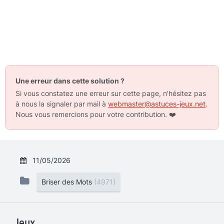
Une erreur dans cette solution ?
Si vous constatez une erreur sur cette page, n'hésitez pas
à nous la signaler par mail à
webmaster@astuces-jeux.net
.
Nous vous remercions pour votre contribution.
❤️
11/05/2026
Briser des Mots
(4971)
Jeux