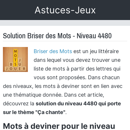
Astuces-Jeux
Solution Briser des Mots - Niveau 4480
Briser des Mots
est un jeu littéraire
dans lequel vous devez trouver une
liste de mots à partir des lettres qui
vous sont proposées. Dans chacun
des niveaux, les mots à deviner sont en lien avec
une thématique donnée. Dans cet article,
découvrez la
solution du niveau 4480 qui porte
sur le thème "Ça chante"
.
Mots à deviner pour le niveau