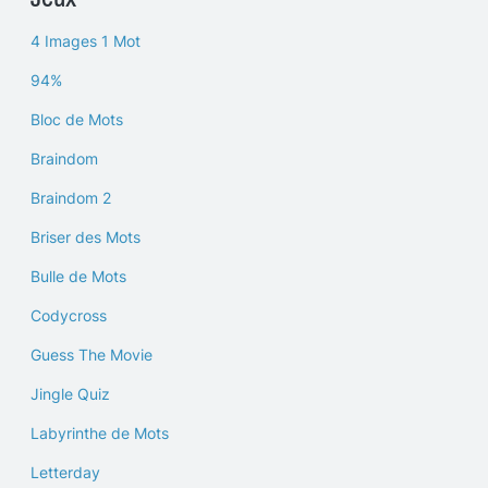
4 Images 1 Mot
94%
Bloc de Mots
Braindom
Braindom 2
Briser des Mots
Bulle de Mots
Codycross
Guess The Movie
Jingle Quiz
Labyrinthe de Mots
Letterday