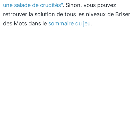
une salade de crudités"
. Sinon, vous pouvez
retrouver la solution de tous les niveaux de Briser
des Mots dans le
sommaire du jeu
.