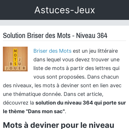
Astuces-Jeux
Solution Briser des Mots - Niveau 364
Briser des Mots
est un jeu littéraire
dans lequel vous devez trouver une
liste de mots à partir des lettres qui
vous sont proposées. Dans chacun
des niveaux, les mots à deviner sont en lien avec
une thématique donnée. Dans cet article,
découvrez la
solution du niveau 364 qui porte sur
le thème "Dans mon sac"
.
Mots à deviner pour le niveau