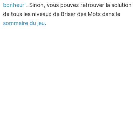
bonheur"
. Sinon, vous pouvez retrouver la solution
de tous les niveaux de Briser des Mots dans le
sommaire du jeu
.