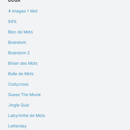
4 Images 1 Mot
94%
Bloc de Mots
Braindom
Braindom 2
Briser des Mots
Bulle de Mots
Codycross
Guess The Movie
Jingle Quiz
Labyrinthe de Mots
Letterday