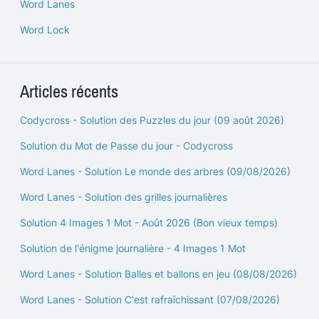
Word Lanes
Word Lock
Articles récents
Codycross - Solution des Puzzles du jour (09 août 2026)
Solution du Mot de Passe du jour - Codycross
Word Lanes - Solution Le monde des arbres (09/08/2026)
Word Lanes - Solution des grilles journalières
Solution 4 Images 1 Mot - Août 2026 (Bon vieux temps)
Solution de l'énigme journalière - 4 Images 1 Mot
Word Lanes - Solution Balles et ballons en jeu (08/08/2026)
Word Lanes - Solution C'est rafraîchissant (07/08/2026)