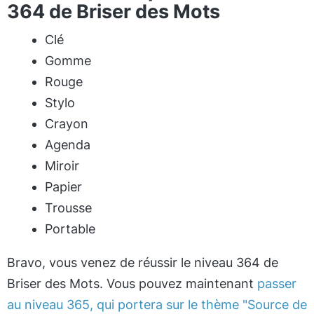
364 de Briser des Mots
Clé
Gomme
Rouge
Stylo
Crayon
Agenda
Miroir
Papier
Trousse
Portable
Bravo, vous venez de réussir le niveau 364 de
Briser des Mots. Vous pouvez maintenant
passer
au niveau 365, qui portera sur le thème "Source de