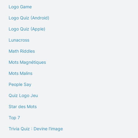
Logo Game
Logo Quiz (Android)
Logo Quiz (Apple)
Lunacross
Math Riddles
Mots Magnétiques
Mots Malins
People Say
Quiz Logo Jeu
Star des Mots
Top 7
Trivia Quiz : Devine l'image