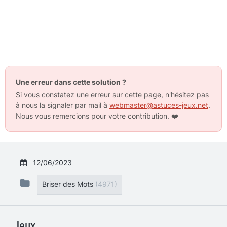
Une erreur dans cette solution ?
Si vous constatez une erreur sur cette page, n'hésitez pas
à nous la signaler par mail à
webmaster@astuces-jeux.net
.
Nous vous remercions pour votre contribution.
❤️
12/06/2023
Briser des Mots
(4971)
Jeux