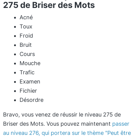
275 de Briser des Mots
Acné
Toux
Froid
Bruit
Cours
Mouche
Trafic
Examen
Fichier
Désordre
Bravo, vous venez de réussir le niveau 275 de
Briser des Mots. Vous pouvez maintenant
passer
au niveau 276, qui portera sur le thème "Peut être