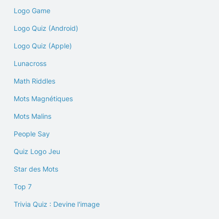
Logo Game
Logo Quiz (Android)
Logo Quiz (Apple)
Lunacross
Math Riddles
Mots Magnétiques
Mots Malins
People Say
Quiz Logo Jeu
Star des Mots
Top 7
Trivia Quiz : Devine l'image