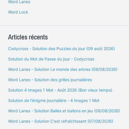
Word Lanes
Word Lock
Articles récents
Codycross - Solution des Puzzles du jour (09 août 2026)
Solution du Mot de Passe du jour - Codycross
Word Lanes - Solution Le monde des arbres (09/08/2026)
Word Lanes - Solution des grilles journalières
Solution 4 Images 1 Mot - Août 2026 (Bon vieux temps)
Solution de l'énigme journalière - 4 Images 1 Mot
Word Lanes - Solution Balles et ballons en jeu (08/08/2026)
Word Lanes - Solution C'est rafraîchissant (07/08/2026)