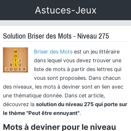
Astuces-Jeux
Solution Briser des Mots - Niveau 275
Briser des Mots
est un jeu littéraire
dans lequel vous devez trouver une
liste de mots à partir des lettres qui
vous sont proposées. Dans chacun
des niveaux, les mots à deviner sont en lien avec
une thématique donnée. Dans cet article,
découvrez la
solution du niveau 275 qui porte sur
le thème "Peut être ennuyant"
.
Mots à deviner pour le niveau