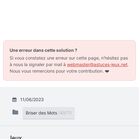
Une erreur dans cette solution ?
Si vous constatez une erreur sur cette page, n'hésitez pas
à nous la signaler par mail à
webmaster@astuces-jeux.net
.
Nous vous remercions pour votre contribution.
❤️
11/06/2023
Briser des Mots
(4971)
Jeux