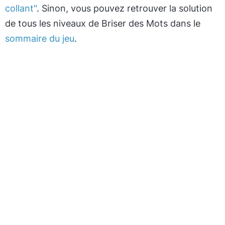
collant"
. Sinon, vous pouvez retrouver la solution
de tous les niveaux de Briser des Mots dans le
sommaire du jeu
.