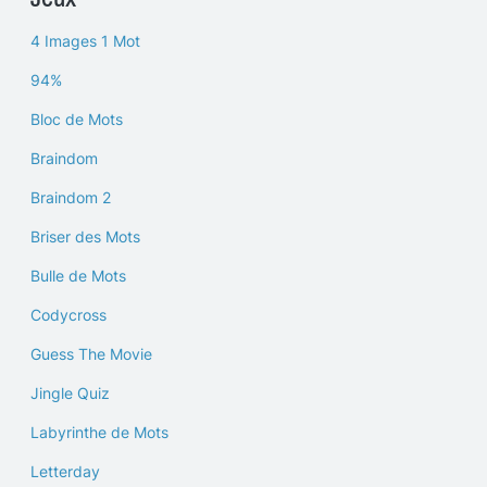
4 Images 1 Mot
94%
Bloc de Mots
Braindom
Braindom 2
Briser des Mots
Bulle de Mots
Codycross
Guess The Movie
Jingle Quiz
Labyrinthe de Mots
Letterday