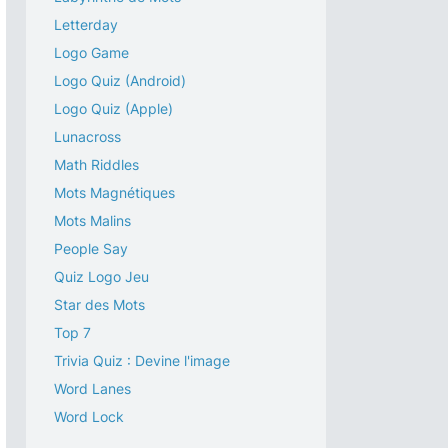
Letterday
Logo Game
Logo Quiz (Android)
Logo Quiz (Apple)
Lunacross
Math Riddles
Mots Magnétiques
Mots Malins
People Say
Quiz Logo Jeu
Star des Mots
Top 7
Trivia Quiz : Devine l'image
Word Lanes
Word Lock