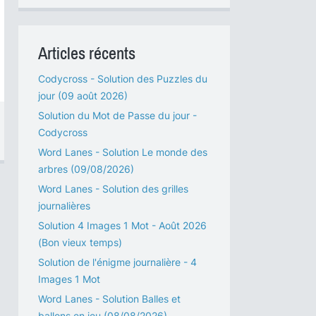
Articles récents
Codycross - Solution des Puzzles du
jour (09 août 2026)
Solution du Mot de Passe du jour -
Codycross
Word Lanes - Solution Le monde des
arbres (09/08/2026)
Word Lanes - Solution des grilles
journalières
Solution 4 Images 1 Mot - Août 2026
(Bon vieux temps)
Solution de l'énigme journalière - 4
Images 1 Mot
Word Lanes - Solution Balles et
ballons en jeu (08/08/2026)