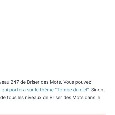
iveau 247 de Briser des Mots. Vous pouvez
 qui portera sur le thème "Tombe du ciel"
. Sinon,
 de tous les niveaux de Briser des Mots dans le