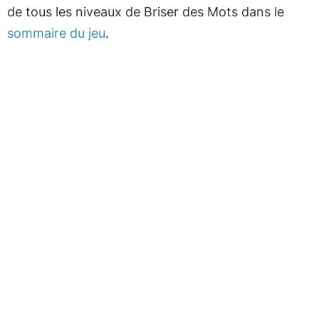
de tous les niveaux de Briser des Mots dans le
sommaire du jeu
.