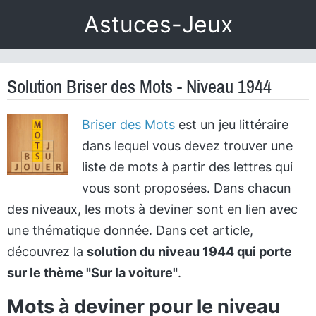
Astuces-Jeux
Solution Briser des Mots - Niveau 1944
Briser des Mots
est un jeu littéraire
dans lequel vous devez trouver une
liste de mots à partir des lettres qui
vous sont proposées. Dans chacun
des niveaux, les mots à deviner sont en lien avec
une thématique donnée. Dans cet article,
découvrez la
solution du niveau 1944 qui porte
sur le thème "Sur la voiture"
.
Mots à deviner pour le niveau