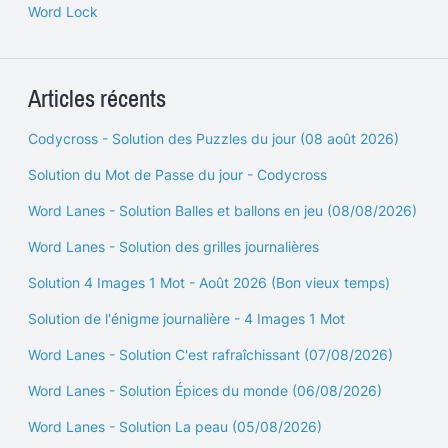
Word Lock
Articles récents
Codycross - Solution des Puzzles du jour (08 août 2026)
Solution du Mot de Passe du jour - Codycross
Word Lanes - Solution Balles et ballons en jeu (08/08/2026)
Word Lanes - Solution des grilles journalières
Solution 4 Images 1 Mot - Août 2026 (Bon vieux temps)
Solution de l'énigme journalière - 4 Images 1 Mot
Word Lanes - Solution C'est rafraîchissant (07/08/2026)
Word Lanes - Solution Épices du monde (06/08/2026)
Word Lanes - Solution La peau (05/08/2026)