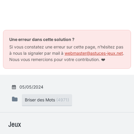
Une erreur dans cette solution ?
Si vous constatez une erreur sur cette page, n'hésitez pas
à nous la signaler par mail à
webmaster@astuces-jeux.net
.
Nous vous remercions pour votre contribution.
❤️
05/05/2024
Briser des Mots
(4971)
Jeux