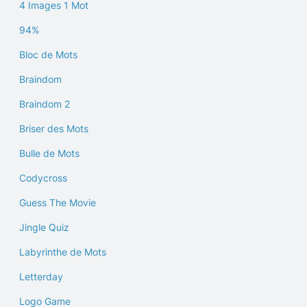
4 Images 1 Mot
94%
Bloc de Mots
Braindom
Braindom 2
Briser des Mots
Bulle de Mots
Codycross
Guess The Movie
Jingle Quiz
Labyrinthe de Mots
Letterday
Logo Game