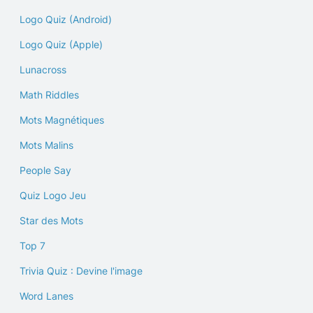
Logo Quiz (Android)
Logo Quiz (Apple)
Lunacross
Math Riddles
Mots Magnétiques
Mots Malins
People Say
Quiz Logo Jeu
Star des Mots
Top 7
Trivia Quiz : Devine l'image
Word Lanes