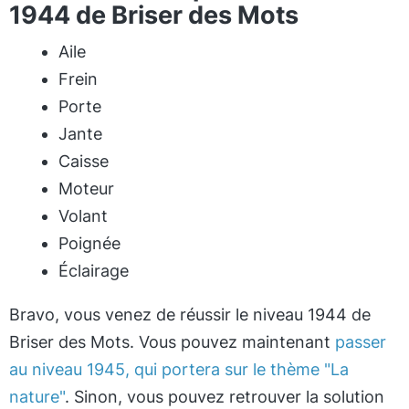
1944 de Briser des Mots
Aile
Frein
Porte
Jante
Caisse
Moteur
Volant
Poignée
Éclairage
Bravo, vous venez de réussir le niveau 1944 de
Briser des Mots. Vous pouvez maintenant
passer
au niveau 1945, qui portera sur le thème "La
nature"
. Sinon, vous pouvez retrouver la solution