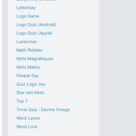
Letterday
Logo Game
Logo Quiz (Android)
Logo Quiz (Apple)
Lunacross
Math Riddles
Mots Magnétiques
Mots Malins
People Say
Quiz Logo Jeu
Star des Mots
Top 7
Trivia Quiz : Devine l'image
Word Lanes
Word Lock