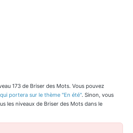
iveau 173 de Briser des Mots. Vous pouvez
qui portera sur le thème "En été"
. Sinon, vous
ous les niveaux de Briser des Mots dans le