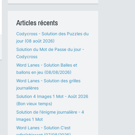
Articles récents
Codycross - Solution des Puzzles du
jour (08 août 2026)
Solution du Mot de Passe du jour -
Codycross
Word Lanes - Solution Balles et
ballons en jeu (08/08/2026)
Word Lanes - Solution des grilles
journalières
Solution 4 Images 1 Mot - Août 2026
(Bon vieux temps)
Solution de l'énigme journalière - 4
Images 1 Mot
Word Lanes - Solution C'est
rafraîchissant (07/08/2026)