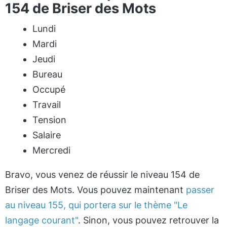
154 de Briser des Mots
Lundi
Mardi
Jeudi
Bureau
Occupé
Travail
Tension
Salaire
Mercredi
Bravo, vous venez de réussir le niveau 154 de
Briser des Mots. Vous pouvez maintenant
passer
au niveau 155, qui portera sur le thème "Le
langage courant"
. Sinon, vous pouvez retrouver la