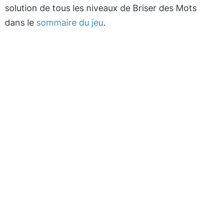
solution de tous les niveaux de Briser des Mots
dans le
sommaire du jeu
.