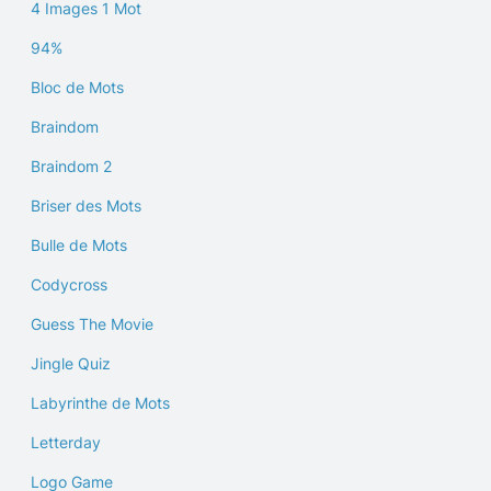
4 Images 1 Mot
94%
Bloc de Mots
Braindom
Braindom 2
Briser des Mots
Bulle de Mots
Codycross
Guess The Movie
Jingle Quiz
Labyrinthe de Mots
Letterday
Logo Game