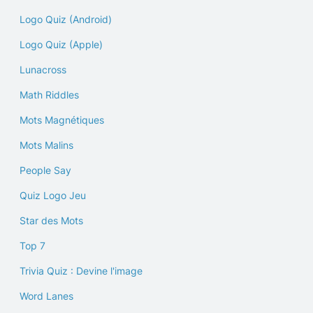
Logo Quiz (Android)
Logo Quiz (Apple)
Lunacross
Math Riddles
Mots Magnétiques
Mots Malins
People Say
Quiz Logo Jeu
Star des Mots
Top 7
Trivia Quiz : Devine l'image
Word Lanes