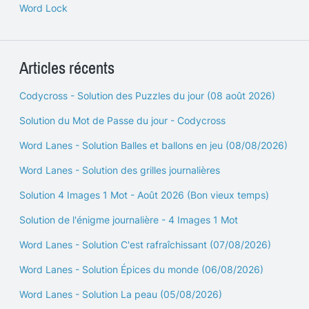
Word Lock
Articles récents
Codycross - Solution des Puzzles du jour (08 août 2026)
Solution du Mot de Passe du jour - Codycross
Word Lanes - Solution Balles et ballons en jeu (08/08/2026)
Word Lanes - Solution des grilles journalières
Solution 4 Images 1 Mot - Août 2026 (Bon vieux temps)
Solution de l'énigme journalière - 4 Images 1 Mot
Word Lanes - Solution C'est rafraîchissant (07/08/2026)
Word Lanes - Solution Épices du monde (06/08/2026)
Word Lanes - Solution La peau (05/08/2026)