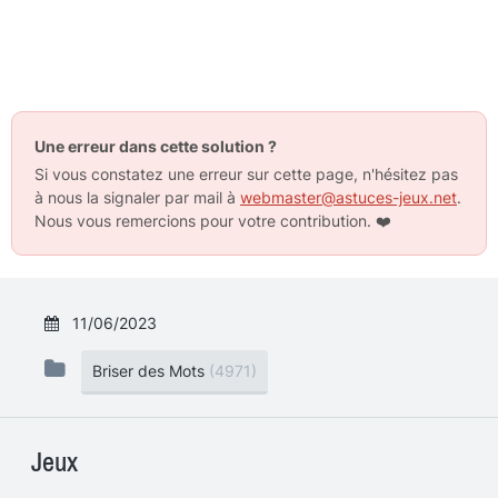
Une erreur dans cette solution ?
Si vous constatez une erreur sur cette page, n'hésitez pas
à nous la signaler par mail à
webmaster@astuces-jeux.net
.
Nous vous remercions pour votre contribution.
❤️
11/06/2023
Briser des Mots
(4971)
Jeux