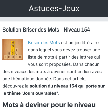
Astuces-Jeux
Solution Briser des Mots - Niveau 154
Briser des Mots
est un jeu littéraire
dans lequel vous devez trouver une
liste de mots à partir des lettres qui
vous sont proposées. Dans chacun
des niveaux, les mots à deviner sont en lien avec
une thématique donnée. Dans cet article,
découvrez la
solution du niveau 154 qui porte sur
le thème "Jours ouvrables"
.
Mots à deviner pour le niveau