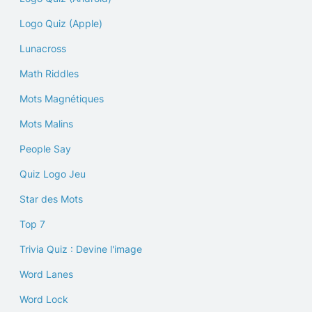
Logo Quiz (Apple)
Lunacross
Math Riddles
Mots Magnétiques
Mots Malins
People Say
Quiz Logo Jeu
Star des Mots
Top 7
Trivia Quiz : Devine l'image
Word Lanes
Word Lock