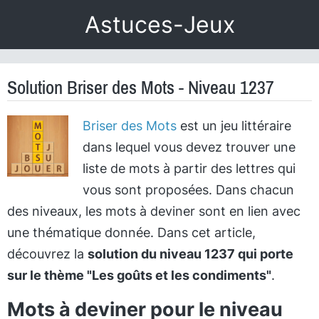
Astuces-Jeux
Solution Briser des Mots - Niveau 1237
Briser des Mots
est un jeu littéraire
dans lequel vous devez trouver une
liste de mots à partir des lettres qui
vous sont proposées. Dans chacun
des niveaux, les mots à deviner sont en lien avec
une thématique donnée. Dans cet article,
découvrez la
solution du niveau 1237 qui porte
sur le thème "Les goûts et les condiments"
.
Mots à deviner pour le niveau