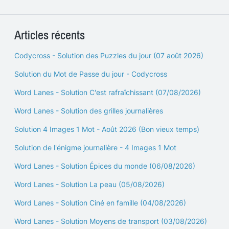
Articles récents
Codycross - Solution des Puzzles du jour (07 août 2026)
Solution du Mot de Passe du jour - Codycross
Word Lanes - Solution C'est rafraîchissant (07/08/2026)
Word Lanes - Solution des grilles journalières
Solution 4 Images 1 Mot - Août 2026 (Bon vieux temps)
Solution de l'énigme journalière - 4 Images 1 Mot
Word Lanes - Solution Épices du monde (06/08/2026)
Word Lanes - Solution La peau (05/08/2026)
Word Lanes - Solution Ciné en famille (04/08/2026)
Word Lanes - Solution Moyens de transport (03/08/2026)