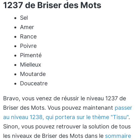
1237 de Briser des Mots
Sel
Amer
Rance
Poivre
Pimenté
Mielleux
Moutarde
Douceatre
Bravo, vous venez de réussir le niveau 1237 de
Briser des Mots. Vous pouvez maintenant
passer
au niveau 1238, qui portera sur le thème "Tissu"
.
Sinon, vous pouvez retrouver la solution de tous
les niveaux de Briser des Mots dans le
sommaire