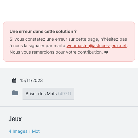
Une erreur dans cette solution ?
Si vous constatez une erreur sur cette page, n'hésitez pas
à nous la signaler par mail à
webmaster@astuces-jeux.net
.
Nous vous remercions pour votre contribution.
❤️
15/11/2023
Briser des Mots
(4971)
Jeux
4 Images 1 Mot