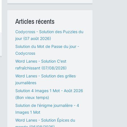
Articles récents
Codycross - Solution des Puzzles du
jour (07 août 2026)
Solution du Mot de Passe du jour -
Codycross
Word Lanes - Solution C'est
rafraîchissant (07/08/2026)
Word Lanes - Solution des grilles
journalières
Solution 4 Images 1 Mot - Août 2026
(Bon vieux temps)
Solution de l'énigme journalière - 4
Images 1 Mot
Word Lanes - Solution Épices du
monde (06/08/2026)