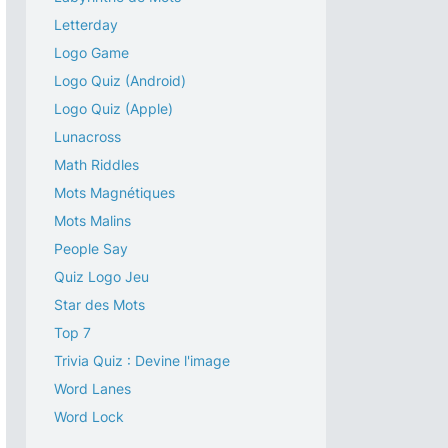
Letterday
Logo Game
Logo Quiz (Android)
Logo Quiz (Apple)
Lunacross
Math Riddles
Mots Magnétiques
Mots Malins
People Say
Quiz Logo Jeu
Star des Mots
Top 7
Trivia Quiz : Devine l'image
Word Lanes
Word Lock