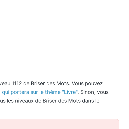
iveau 1112 de Briser des Mots. Vous pouvez
 qui portera sur le thème "Livre"
. Sinon, vous
ous les niveaux de Briser des Mots dans le