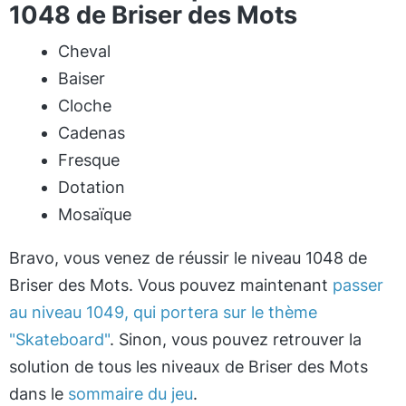
1048 de Briser des Mots
Cheval
Baiser
Cloche
Cadenas
Fresque
Dotation
Mosaïque
Bravo, vous venez de réussir le niveau 1048 de
Briser des Mots. Vous pouvez maintenant
passer
au niveau 1049, qui portera sur le thème
"Skateboard"
. Sinon, vous pouvez retrouver la
solution de tous les niveaux de Briser des Mots
dans le
sommaire du jeu
.