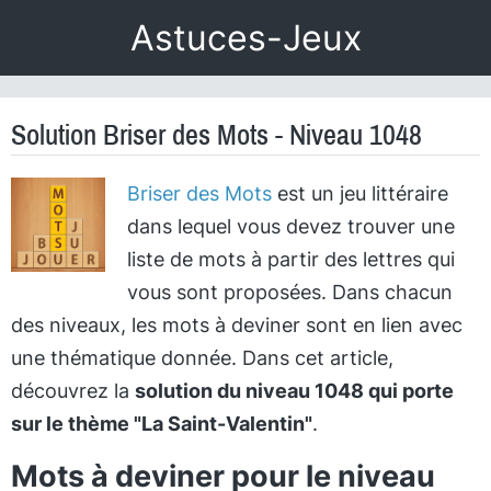
Astuces-Jeux
Solution Briser des Mots - Niveau 1048
Briser des Mots
est un jeu littéraire
dans lequel vous devez trouver une
liste de mots à partir des lettres qui
vous sont proposées. Dans chacun
des niveaux, les mots à deviner sont en lien avec
une thématique donnée. Dans cet article,
découvrez la
solution du niveau 1048 qui porte
sur le thème "La Saint-Valentin"
.
Mots à deviner pour le niveau