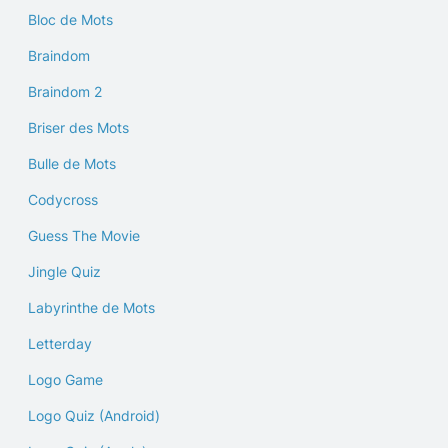
Bloc de Mots
Braindom
Braindom 2
Briser des Mots
Bulle de Mots
Codycross
Guess The Movie
Jingle Quiz
Labyrinthe de Mots
Letterday
Logo Game
Logo Quiz (Android)