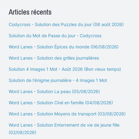
Articles récents
Codycross - Solution des Puzzles du jour (06 août 2026)
Solution du Mot de Passe du jour - Codycross
Word Lanes - Solution Épices du monde (06/08/2026)
Word Lanes - Solution des grilles journalières
Solution 4 Images 1 Mot - Août 2026 (Bon vieux temps)
Solution de l'énigme journalière - 4 Images 1 Mot
Word Lanes - Solution La peau (05/08/2026)
Word Lanes - Solution Ciné en famille (04/08/2026)
Word Lanes - Solution Moyens de transport (03/08/2026)
Word Lanes - Solution Enterrement de vie de jeune fille
(02/08/2026)