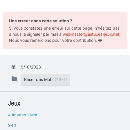
Une erreur dans cette solution ?
Si vous constatez une erreur sur cette page, n'hésitez pas
à nous la signaler par mail à
webmaster@astuces-jeux.net
.
Nous vous remercions pour votre contribution.
❤️
19/10/2023
Briser des Mots
(4971)
Jeux
4 Images 1 Mot
94%