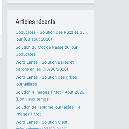
Articles récents
Codycross - Solution des Puzzles du
jour (08 août 2026)
Solution du Mot de Passe du jour -
Codycross
Word Lanes - Solution Balles et
ballons en jeu (08/08/2026)
Word Lanes - Solution des grilles
journalières
Solution 4 Images 1 Mot - Août 2026
(Bon vieux temps)
Solution de l'énigme journalière - 4
Images 1 Mot
Word Lanes - Solution C'est
rafraîchissant (07/08/2026)