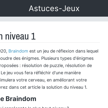
Astuces-Jeux
n niveau 1
020,
Braindom
est un jeu de réflexion dans lequel
oudre des énigmes. Plusieurs types d'énigmes
roposées : résolution de puzzle, résolution de
 Le jeu vous fera réfléchir d'une manière
timulera votre cerveau, en améliorant votre
rez dans cet article la solution du niveau 1.
 de Braindom