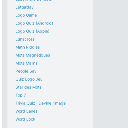
Letterday
Logo Game
Logo Quiz (Android)
Logo Quiz (Apple)
Lunacross
Math Riddles
Mots Magnétiques
Mots Malins
People Say
Quiz Logo Jeu
Star des Mots
Top 7
Trivia Quiz : Devine l'image
Word Lanes
Word Lock