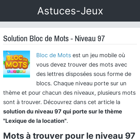
Astuces-Jeux
Solution Bloc de Mots - Niveau 97
Bloc de Mots
est un jeu mobile où
vous devez trouver des mots avec
des lettres disposées sous forme de
blocs. Chaque niveau porte sur un
thème et pour chacun des niveaux, plusieurs mots
sont à trouver. Découvrez dans cet article la
solution du niveau 97 qui porte sur le thème
"Lexique de la location"
.
Mots à trouver pour le niveau 97