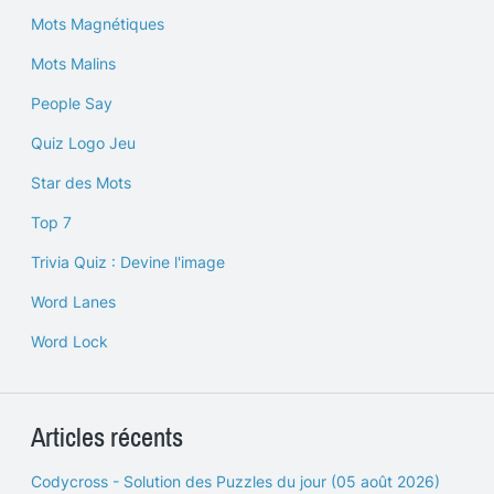
Mots Magnétiques
Mots Malins
People Say
Quiz Logo Jeu
Star des Mots
Top 7
Trivia Quiz : Devine l'image
Word Lanes
Word Lock
Articles récents
Codycross - Solution des Puzzles du jour (05 août 2026)