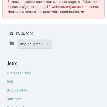
Si vous constatez une erreur sur cette page, n'hésitez pas
à nous la signaler par mail à
webmaster@astuces-jeux.net
.
Nous vous remercions pour votre contribution.
❤️
17/10/2020
Bloc de Mots
(351)
Jeux
4 Images 1 Mot
94%
Bloc de Mots
Braindom