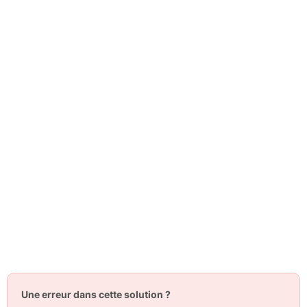
Une erreur dans cette solution ?