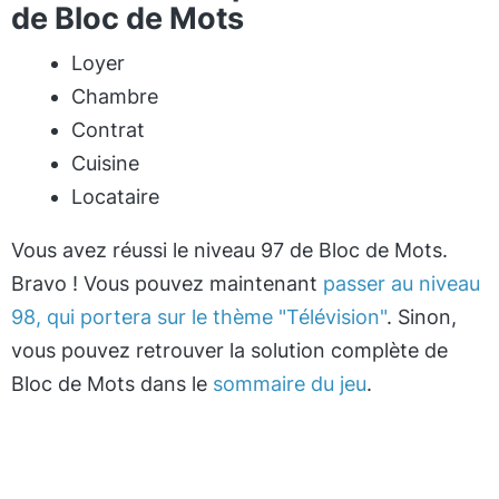
de Bloc de Mots
Loyer
Chambre
Contrat
Cuisine
Locataire
Vous avez réussi le niveau 97 de Bloc de Mots.
Bravo ! Vous pouvez maintenant
passer au niveau
98, qui portera sur le thème "Télévision"
. Sinon,
vous pouvez retrouver la solution complète de
Bloc de Mots dans le
sommaire du jeu
.