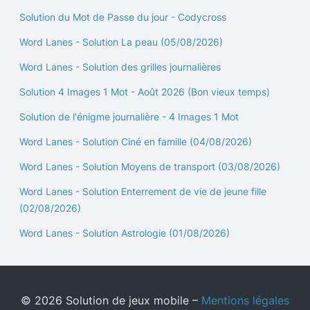
Solution du Mot de Passe du jour - Codycross
Word Lanes - Solution La peau (05/08/2026)
Word Lanes - Solution des grilles journalières
Solution 4 Images 1 Mot - Août 2026 (Bon vieux temps)
Solution de l'énigme journalière - 4 Images 1 Mot
Word Lanes - Solution Ciné en famille (04/08/2026)
Word Lanes - Solution Moyens de transport (03/08/2026)
Word Lanes - Solution Enterrement de vie de jeune fille
(02/08/2026)
Word Lanes - Solution Astrologie (01/08/2026)
© 2026 Solution de jeux mobile –
Mentions légales