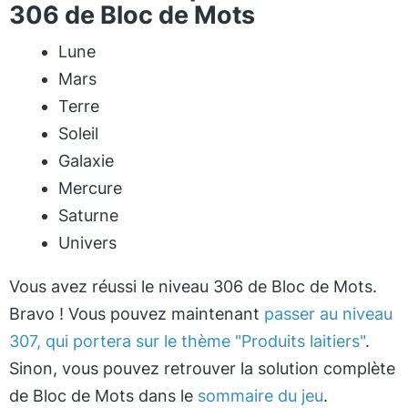
306 de Bloc de Mots
Lune
Mars
Terre
Soleil
Galaxie
Mercure
Saturne
Univers
Vous avez réussi le niveau 306 de Bloc de Mots.
Bravo ! Vous pouvez maintenant
passer au niveau
307, qui portera sur le thème "Produits laitiers"
.
Sinon, vous pouvez retrouver la solution complète
de Bloc de Mots dans le
sommaire du jeu
.