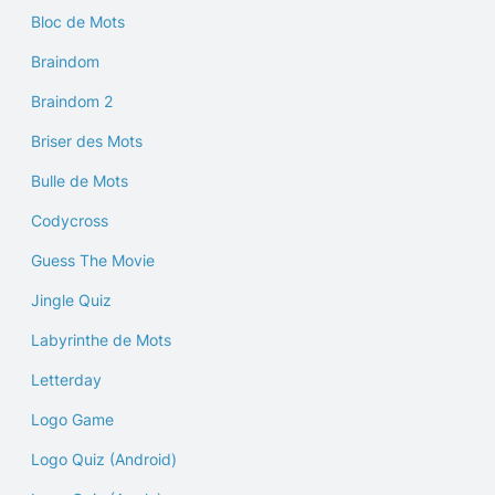
Bloc de Mots
Braindom
Braindom 2
Briser des Mots
Bulle de Mots
Codycross
Guess The Movie
Jingle Quiz
Labyrinthe de Mots
Letterday
Logo Game
Logo Quiz (Android)