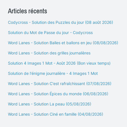
Articles récents
Codycross - Solution des Puzzles du jour (08 août 2026)
Solution du Mot de Passe du jour - Codycross
Word Lanes - Solution Balles et ballons en jeu (08/08/2026)
Word Lanes - Solution des grilles journalières
Solution 4 Images 1 Mot - Août 2026 (Bon vieux temps)
Solution de l'énigme journalière - 4 Images 1 Mot
Word Lanes - Solution C'est rafraîchissant (07/08/2026)
Word Lanes - Solution Épices du monde (06/08/2026)
Word Lanes - Solution La peau (05/08/2026)
Word Lanes - Solution Ciné en famille (04/08/2026)