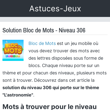
Astuces-Jeux
Solution Bloc de Mots - Niveau 306
Bloc de Mots
est un jeu mobile où
vous devez trouver des mots avec
des lettres disposées sous forme de
blocs. Chaque niveau porte sur un
thème et pour chacun des niveaux, plusieurs mots
sont à trouver. Découvrez dans cet article la
solution du niveau 306 qui porte sur le thème
"L'astronomie"
.
Mots à trouver pour le niveau