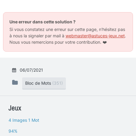
Une erreur dans cette solution ?
Si vous constatez une erreur sur cette page, n'hésitez pas
à nous la signaler par mail à
webmaster@astuces-jeux.net
.
Nous vous remercions pour votre contribution.
❤️
06/07/2021
Bloc de Mots
(351)
Jeux
4 Images 1 Mot
94%