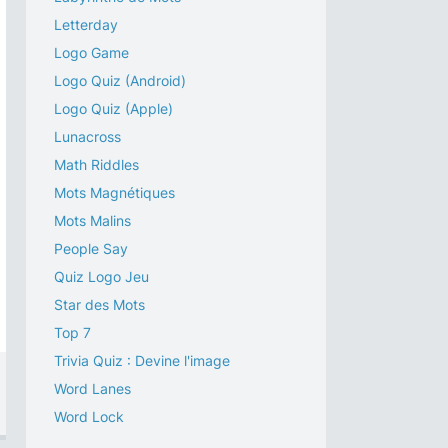
Letterday
Logo Game
Logo Quiz (Android)
Logo Quiz (Apple)
Lunacross
Math Riddles
Mots Magnétiques
Mots Malins
People Say
Quiz Logo Jeu
Star des Mots
Top 7
Trivia Quiz : Devine l'image
Word Lanes
Word Lock