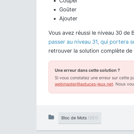
Couper
Goûter
Ajouter
Vous avez réussi le niveau 30 de
passer au niveau 31, qui portera s
retrouver la solution complète de
Une erreur dans cette solution ?
Si vous constatez une erreur sur cette pa
webmaster@astuces-jeux.net
. Nous vou
Bloc de Mots
(351)