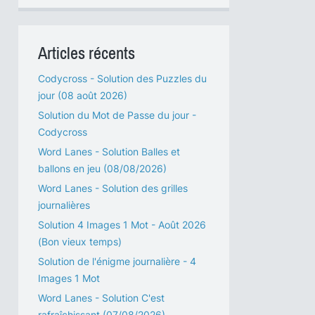
Articles récents
Codycross - Solution des Puzzles du
jour (08 août 2026)
Solution du Mot de Passe du jour -
Codycross
Word Lanes - Solution Balles et
ballons en jeu (08/08/2026)
Word Lanes - Solution des grilles
journalières
Solution 4 Images 1 Mot - Août 2026
(Bon vieux temps)
Solution de l'énigme journalière - 4
Images 1 Mot
Word Lanes - Solution C'est
rafraîchissant (07/08/2026)