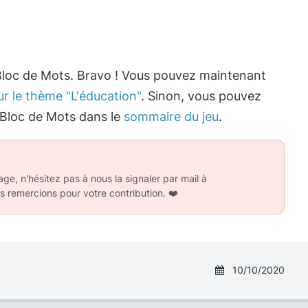
 Bloc de Mots. Bravo ! Vous pouvez maintenant
ur le thème "L'éducation"
. Sinon, vous pouvez
 Bloc de Mots dans le
sommaire du jeu
.
ge, n'hésitez pas à nous la signaler par mail à
s remercions pour votre contribution.
❤️
10/10/2020