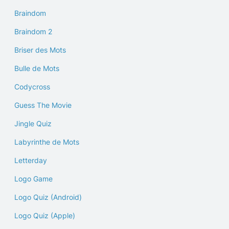
Braindom
Braindom 2
Briser des Mots
Bulle de Mots
Codycross
Guess The Movie
Jingle Quiz
Labyrinthe de Mots
Letterday
Logo Game
Logo Quiz (Android)
Logo Quiz (Apple)