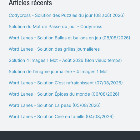
Articles récents
Codycross - Solution des Puzzles du jour (08 août 2026)
Solution du Mot de Passe du jour - Codycross
Word Lanes - Solution Balles et ballons en jeu (08/08/2026)
Word Lanes - Solution des grilles journalières
Solution 4 Images 1 Mot - Août 2026 (Bon vieux temps)
Solution de l'énigme journalière - 4 Images 1 Mot
Word Lanes - Solution C'est rafraîchissant (07/08/2026)
Word Lanes - Solution Épices du monde (06/08/2026)
Word Lanes - Solution La peau (05/08/2026)
Word Lanes - Solution Ciné en famille (04/08/2026)