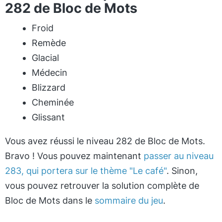
282 de Bloc de Mots
Froid
Remède
Glacial
Médecin
Blizzard
Cheminée
Glissant
Vous avez réussi le niveau 282 de Bloc de Mots.
Bravo ! Vous pouvez maintenant
passer au niveau
283, qui portera sur le thème "Le café"
. Sinon,
vous pouvez retrouver la solution complète de
Bloc de Mots dans le
sommaire du jeu
.