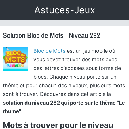
Astuces-Jeux
Solution Bloc de Mots - Niveau 282
Bloc de Mots
est un jeu mobile où
vous devez trouver des mots avec
des lettres disposées sous forme de
blocs. Chaque niveau porte sur un
thème et pour chacun des niveaux, plusieurs mots
sont à trouver. Découvrez dans cet article la
solution du niveau 282 qui porte sur le thème "Le
rhume"
.
Mots à trouver pour le niveau