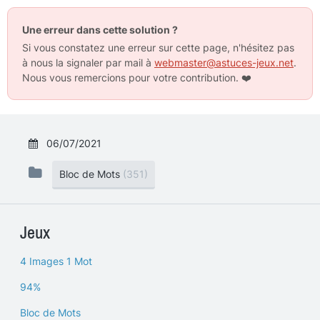
Une erreur dans cette solution ?
Si vous constatez une erreur sur cette page, n'hésitez pas
à nous la signaler par mail à
webmaster@astuces-jeux.net
.
Nous vous remercions pour votre contribution.
❤️
06/07/2021
Bloc de Mots
(351)
Jeux
4 Images 1 Mot
94%
Bloc de Mots