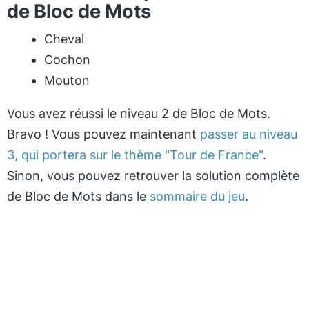
de Bloc de Mots
Cheval
Cochon
Mouton
Vous avez réussi le niveau 2 de Bloc de Mots.
Bravo ! Vous pouvez maintenant
passer au niveau
3, qui portera sur le thème "Tour de France"
.
Sinon, vous pouvez retrouver la solution complète
de Bloc de Mots dans le
sommaire du jeu
.