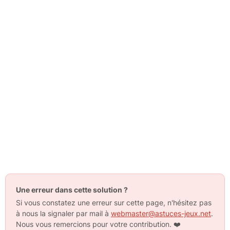
Une erreur dans cette solution ?
Si vous constatez une erreur sur cette page, n'hésitez pas
à nous la signaler par mail à
webmaster@astuces-jeux.net
.
Nous vous remercions pour votre contribution.
❤️