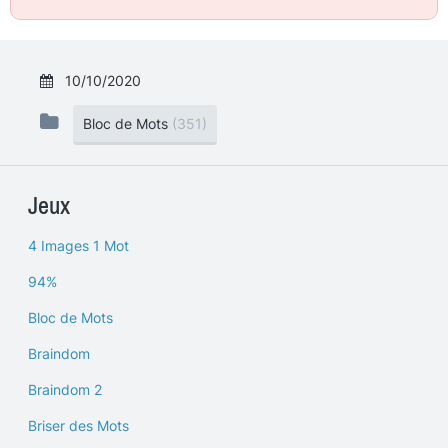
10/10/2020
Bloc de Mots
(351)
Jeux
4 Images 1 Mot
94%
Bloc de Mots
Braindom
Braindom 2
Briser des Mots