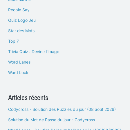
People Say
Quiz Logo Jeu
Star des Mots
Top 7
Trivia Quiz : Devine l'image
Word Lanes
Word Lock
Articles récents
Codycross - Solution des Puzzles du jour (08 août 2026)
Solution du Mot de Passe du jour - Codycross