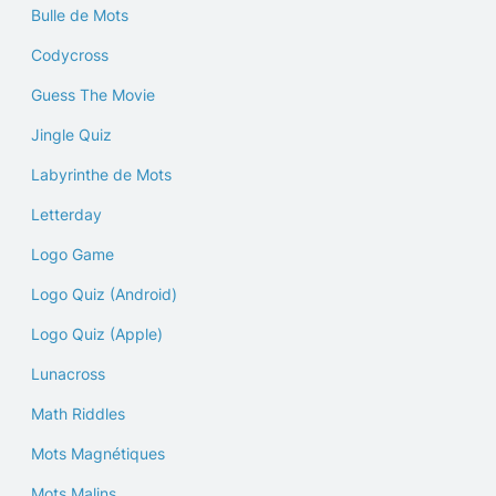
Bulle de Mots
Codycross
Guess The Movie
Jingle Quiz
Labyrinthe de Mots
Letterday
Logo Game
Logo Quiz (Android)
Logo Quiz (Apple)
Lunacross
Math Riddles
Mots Magnétiques
Mots Malins