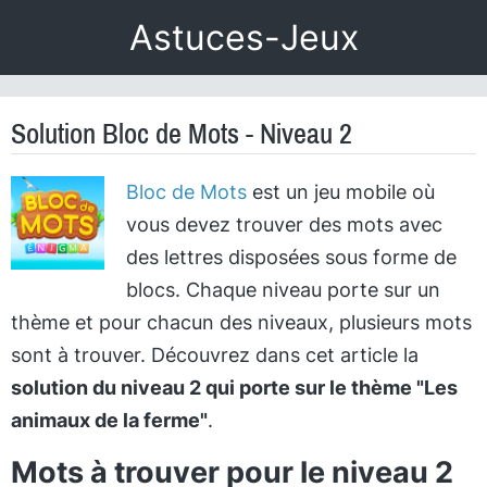
Astuces-Jeux
Solution Bloc de Mots - Niveau 2
Bloc de Mots
est un jeu mobile où
vous devez trouver des mots avec
des lettres disposées sous forme de
blocs. Chaque niveau porte sur un
thème et pour chacun des niveaux, plusieurs mots
sont à trouver. Découvrez dans cet article la
solution du niveau 2 qui porte sur le thème "Les
animaux de la ferme"
.
Mots à trouver pour le niveau 2