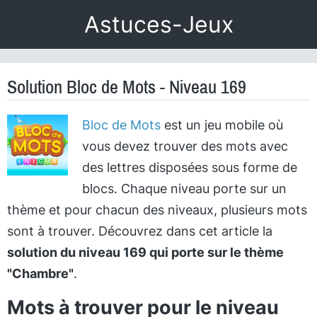
Astuces-Jeux
Solution Bloc de Mots - Niveau 169
Bloc de Mots
est un jeu mobile où
vous devez trouver des mots avec
des lettres disposées sous forme de
blocs. Chaque niveau porte sur un
thème et pour chacun des niveaux, plusieurs mots
sont à trouver. Découvrez dans cet article la
solution du niveau 169 qui porte sur le thème
"Chambre"
.
Mots à trouver pour le niveau