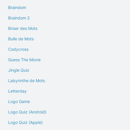
Braindom
Braindom 2
Briser des Mots
Bulle de Mots
Codycross
Guess The Movie
Jingle Quiz
Labyrinthe de Mots
Letterday
Logo Game
Logo Quiz (Android)
Logo Quiz (Apple)