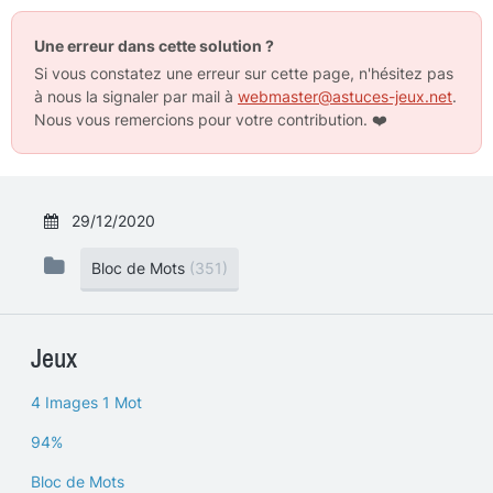
Une erreur dans cette solution ?
Si vous constatez une erreur sur cette page, n'hésitez pas
à nous la signaler par mail à
webmaster@astuces-jeux.net
.
Nous vous remercions pour votre contribution.
❤️
29/12/2020
Bloc de Mots
(351)
Jeux
4 Images 1 Mot
94%
Bloc de Mots