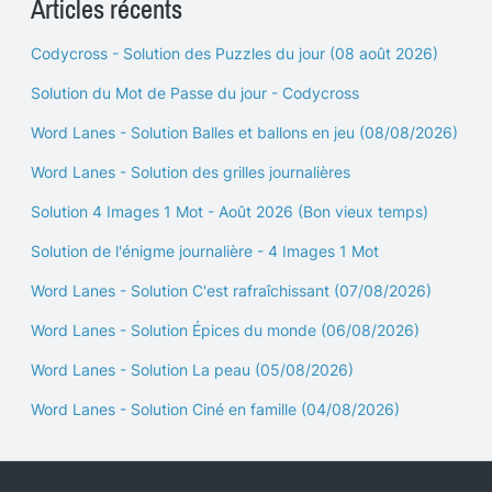
Articles récents
Codycross - Solution des Puzzles du jour (08 août 2026)
Solution du Mot de Passe du jour - Codycross
Word Lanes - Solution Balles et ballons en jeu (08/08/2026)
Word Lanes - Solution des grilles journalières
Solution 4 Images 1 Mot - Août 2026 (Bon vieux temps)
Solution de l'énigme journalière - 4 Images 1 Mot
Word Lanes - Solution C'est rafraîchissant (07/08/2026)
Word Lanes - Solution Épices du monde (06/08/2026)
Word Lanes - Solution La peau (05/08/2026)
Word Lanes - Solution Ciné en famille (04/08/2026)