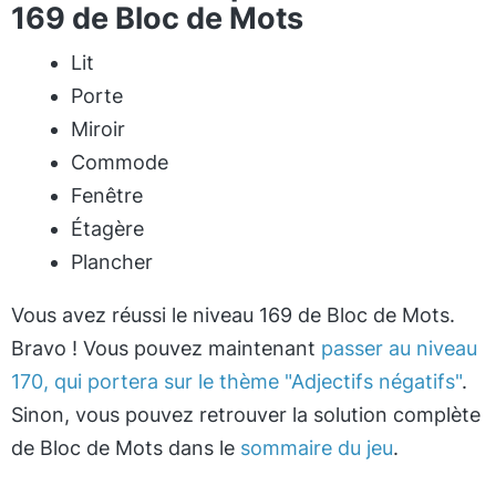
169 de Bloc de Mots
Lit
Porte
Miroir
Commode
Fenêtre
Étagère
Plancher
Vous avez réussi le niveau 169 de Bloc de Mots.
Bravo ! Vous pouvez maintenant
passer au niveau
170, qui portera sur le thème "Adjectifs négatifs"
.
Sinon, vous pouvez retrouver la solution complète
de Bloc de Mots dans le
sommaire du jeu
.