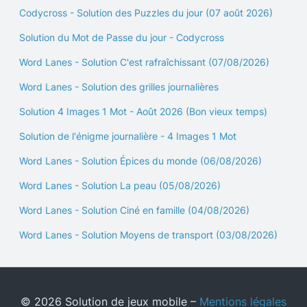
Codycross - Solution des Puzzles du jour (07 août 2026)
Solution du Mot de Passe du jour - Codycross
Word Lanes - Solution C'est rafraîchissant (07/08/2026)
Word Lanes - Solution des grilles journalières
Solution 4 Images 1 Mot - Août 2026 (Bon vieux temps)
Solution de l'énigme journalière - 4 Images 1 Mot
Word Lanes - Solution Épices du monde (06/08/2026)
Word Lanes - Solution La peau (05/08/2026)
Word Lanes - Solution Ciné en famille (04/08/2026)
Word Lanes - Solution Moyens de transport (03/08/2026)
© 2026 Solution de jeux mobile –
Mentions légales