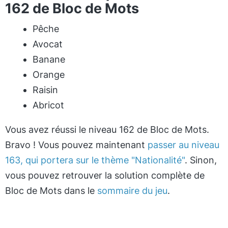
162 de Bloc de Mots
Pêche
Avocat
Banane
Orange
Raisin
Abricot
Vous avez réussi le niveau 162 de Bloc de Mots.
Bravo ! Vous pouvez maintenant
passer au niveau
163, qui portera sur le thème "Nationalité"
. Sinon,
vous pouvez retrouver la solution complète de
Bloc de Mots dans le
sommaire du jeu
.