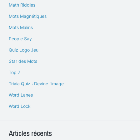
Math Riddles
Mots Magnétiques
Mots Malins
People Say
Quiz Logo Jeu
Star des Mots
Top 7
Trivia Quiz : Devine l'image
Word Lanes
Word Lock
Articles récents