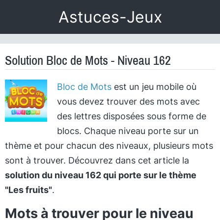
Astuces-Jeux
Solution Bloc de Mots - Niveau 162
Bloc de Mots
est un jeu mobile où
vous devez trouver des mots avec
des lettres disposées sous forme de
blocs. Chaque niveau porte sur un
thème et pour chacun des niveaux, plusieurs mots
sont à trouver. Découvrez dans cet article la
solution du niveau 162 qui porte sur le thème
"Les fruits"
.
Mots à trouver pour le niveau