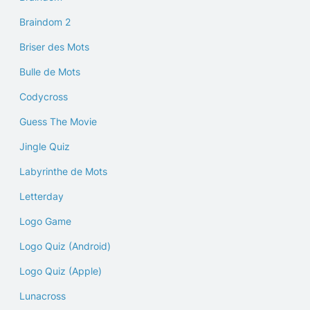
Braindom 2
Briser des Mots
Bulle de Mots
Codycross
Guess The Movie
Jingle Quiz
Labyrinthe de Mots
Letterday
Logo Game
Logo Quiz (Android)
Logo Quiz (Apple)
Lunacross