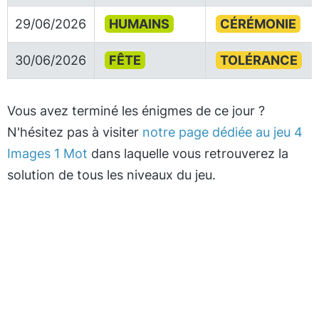
29/06/2026
HUMAINS
CÉRÉMONIE
30/06/2026
FÊTE
TOLÉRANCE
Vous avez terminé les énigmes de ce jour ?
N'hésitez pas à visiter
notre page dédiée au jeu 4
Images 1 Mot
dans laquelle vous retrouverez la
solution de tous les niveaux du jeu.