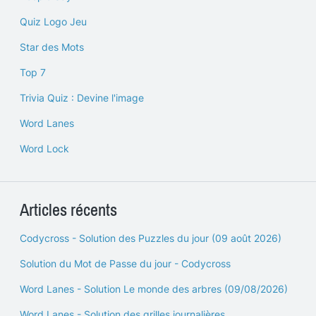
Quiz Logo Jeu
Star des Mots
Top 7
Trivia Quiz : Devine l'image
Word Lanes
Word Lock
Articles récents
Codycross - Solution des Puzzles du jour (09 août 2026)
Solution du Mot de Passe du jour - Codycross
Word Lanes - Solution Le monde des arbres (09/08/2026)
Word Lanes - Solution des grilles journalières