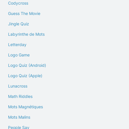
Codycross
Guess The Movie
Jingle Quiz
Labyrinthe de Mots
Letterday
Logo Game
Logo Quiz (Android)
Logo Quiz (Apple)
Lunacross
Math Riddles
Mots Magnétiques
Mots Malins
People Say