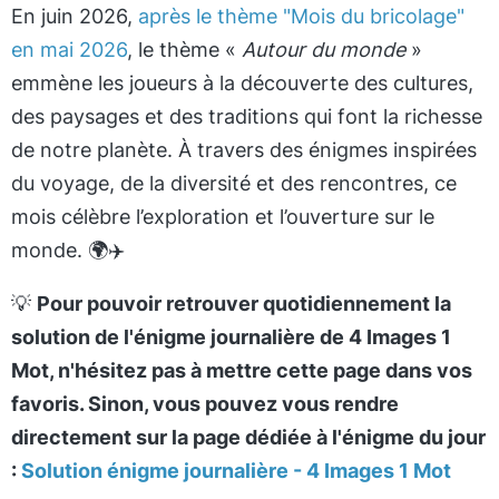
En juin 2026,
après le thème "Mois du bricolage"
en mai 2026
, le thème «
Autour du monde
»
emmène les joueurs à la découverte des cultures,
des paysages et des traditions qui font la richesse
de notre planète. À travers des énigmes inspirées
du voyage, de la diversité et des rencontres, ce
mois célèbre l’exploration et l’ouverture sur le
monde. 🌍✈️
💡
Pour pouvoir retrouver quotidiennement la
solution de l'énigme journalière de 4 Images 1
Mot, n'hésitez pas à mettre cette page dans vos
favoris. Sinon, vous pouvez vous rendre
directement sur la page dédiée à l'énigme du jour
:
Solution énigme journalière - 4 Images 1 Mot