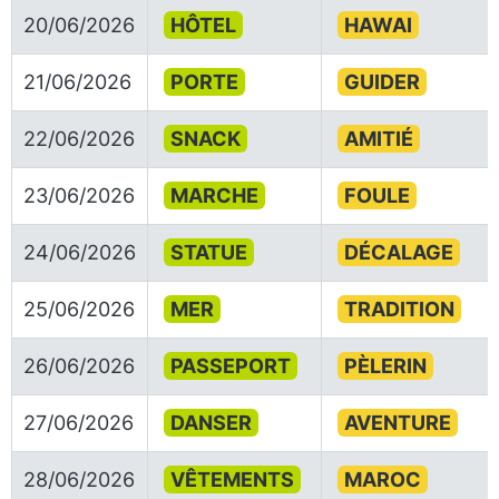
20/06/2026
HÔTEL
HAWAI
21/06/2026
PORTE
GUIDER
22/06/2026
SNACK
AMITIÉ
23/06/2026
MARCHE
FOULE
24/06/2026
STATUE
DÉCALAGE
25/06/2026
MER
TRADITION
26/06/2026
PASSEPORT
PÈLERIN
27/06/2026
DANSER
AVENTURE
28/06/2026
VÊTEMENTS
MAROC