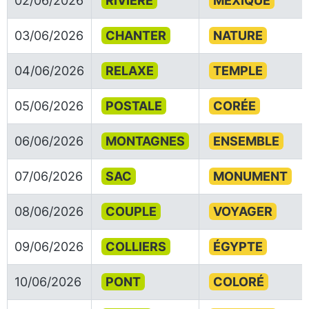
02/06/2026
RIVIÈRE
MEXIQUE
03/06/2026
CHANTER
NATURE
04/06/2026
RELAXE
TEMPLE
05/06/2026
POSTALE
CORÉE
06/06/2026
MONTAGNES
ENSEMBLE
07/06/2026
SAC
MONUMENT
08/06/2026
COUPLE
VOYAGER
09/06/2026
COLLIERS
ÉGYPTE
10/06/2026
PONT
COLORÉ