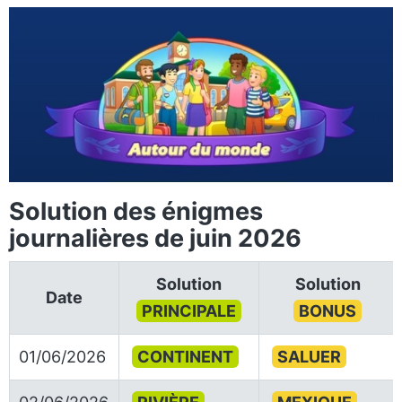
Solution des énigmes
journalières de juin 2026
Solution
Solution
Date
PRINCIPALE
BONUS
01/06/2026
CONTINENT
SALUER