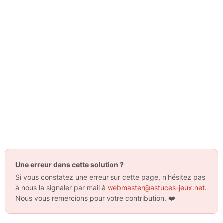
Une erreur dans cette solution ?
Si vous constatez une erreur sur cette page, n'hésitez pas
à nous la signaler par mail à
webmaster@astuces-jeux.net
.
Nous vous remercions pour votre contribution.
❤️