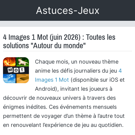
Astuces-Jeux
4 Images 1 Mot (juin 2026) : Toutes les
solutions "Autour du monde"
Chaque mois, un nouveau thème
anime les défis journaliers du jeu
4
Images 1 Mot
(disponible sur iOS et
Android), invitant les joueurs à
découvrir de nouveaux univers à travers des
énigmes inédites. Ces événements mensuels
permettent de voyager d’un thème à l’autre tout
en renouvelant l’expérience de jeu au quotidien.