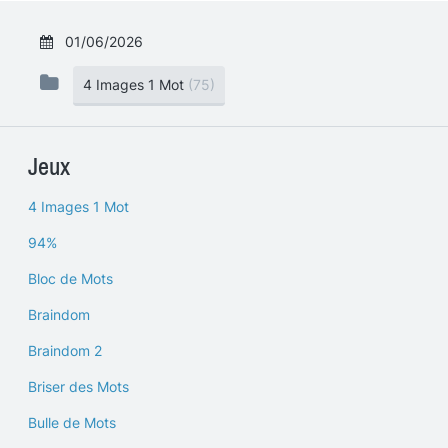
01/06/2026
4 Images 1 Mot
(75)
Jeux
4 Images 1 Mot
94%
Bloc de Mots
Braindom
Braindom 2
Briser des Mots
Bulle de Mots